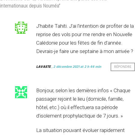
internationaux depuis Nouméa
”
J’habite Tahiti. J’ai l’intention de profiter de la
reprise des vols pour me rendre en Nouvelle
Calédonie pour les fêtes de fin d’année.
Devrais-je faire une septaine à mon arrivée ?
LAVASTE
, 2 décembre 2021 at 2 h 44 min
RÉPONDRE
Bonjour, selon les dernières infos « Chaque
passager rejoint le lieu (domicile, famille,
hôtel, etc.) où il effectuera sa période
d’isolement prophylactique de 7 jours. »
La situation pouvant évoluer rapidement