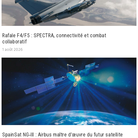
Rafale F4/F5 : SPECTRA, connectivité et combat
collaboratif
1 août 2026
SpainSat NG‑III : Airbus maître d’œuvre du futur satellite