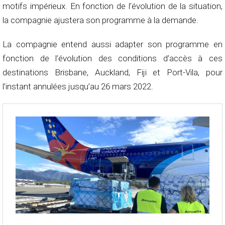
motifs impérieux. En fonction de l’évolution de la situation,
la compagnie ajustera son programme à la demande.
La compagnie entend aussi adapter son programme en
fonction de l’évolution des conditions d’accès à ces
destinations Brisbane, Auckland, Fiji et Port-Vila, pour
l’instant annulées jusqu’au 26 mars 2022.