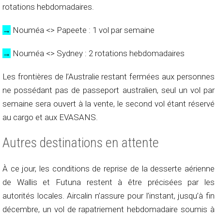
rotations hebdomadaires.
→
Nouméa <> Papeete : 1 vol par semaine
→
Nouméa <> Sydney : 2 rotations hebdomadaires
Les frontières de l’Australie restant fermées aux personnes
ne possédant pas de passeport australien, seul un vol par
semaine sera ouvert à la vente, le second vol étant réservé
au cargo et aux EVASANS.
Autres destinations en attente
À ce jour, les conditions de reprise de la desserte aérienne
de Wallis et Futuna restent à être précisées par les
autorités locales. Aircalin n’assure pour l’instant, jusqu’à fin
décembre, un vol de rapatriement hebdomadaire soumis à