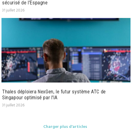
sécurisé de l’Espagne
31 juillet 2026
Thales déploiera NexGen, le futur système ATC de
Singapour optimisé par l’IA
31 juillet 2026
Charger plus d'articles