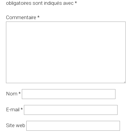
obligatoires sont indiqués avec
*
Commentaire
*
Nom
*
E-mail
*
Site web