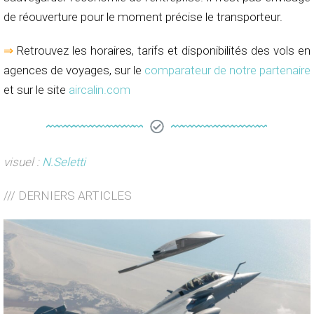
de réouverture pour le moment précise le transporteur.
⇒
Retrouvez les horaires, tarifs et disponibilités des vols en
agences de voyages, sur le
comparateur de notre partenaire
et sur le site
aircalin.com
visuel :
N.Seletti
/// DERNIERS ARTICLES