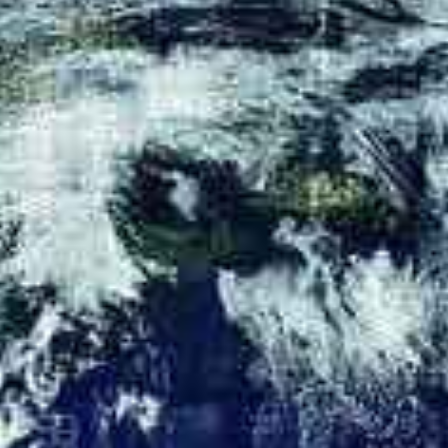
adar commerciales