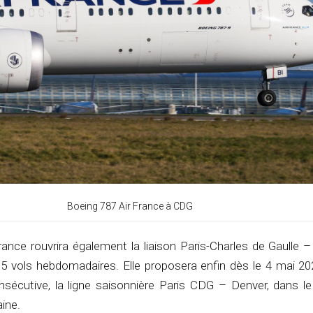
Boeing 787 Air France à CDG
ance rouvrira également la liaison Paris-Charles de Gaulle –
 5 vols hebdomadaires. Elle proposera enfin dès le 4 mai 202
écutive, la ligne saisonnière Paris CDG – Denver, dans le
ine.