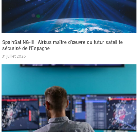
SpainSat NG‑III : Airbus maître d’œuvre du futur satellite
sécurisé de l’Espagne
31 juillet 2026