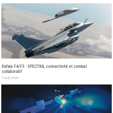
Rafale F4/F5 : SPECTRA, connectivité et combat
collaboratif
1 août 2026