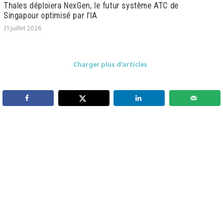
Thales déploiera NexGen, le futur système ATC de
Singapour optimisé par l’IA
31 juillet 2026
Charger plus d'articles