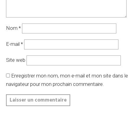
Nom
*
E-mail
*
Site web
Enregistrer mon nom, mon e-mail et mon site dans le
navigateur pour mon prochain commentaire.