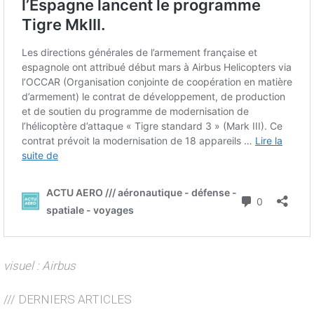
visuel : Airbus
/// DERNIERS ARTICLES