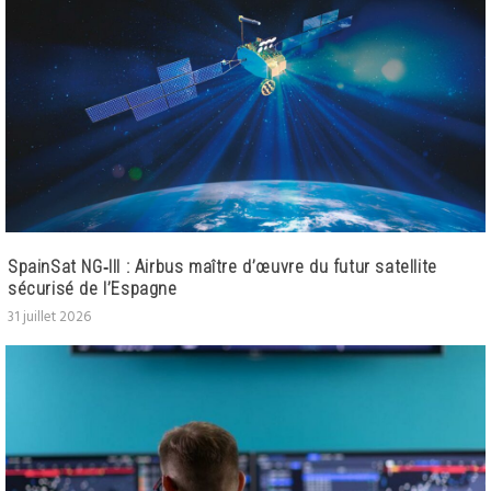
SpainSat NG‑III : Airbus maître d’œuvre du futur satellite
sécurisé de l’Espagne
31 juillet 2026