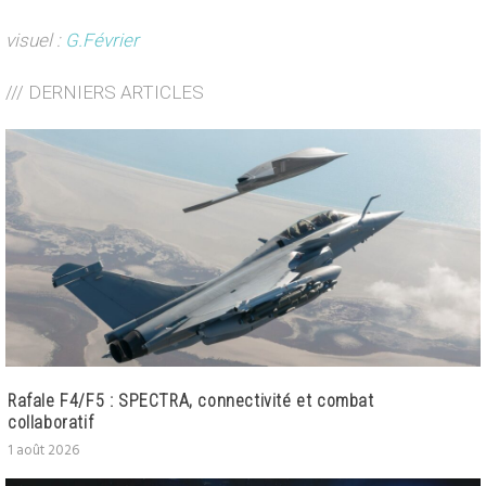
visuel :
G.Février
/// DERNIERS ARTICLES
Rafale F4/F5 : SPECTRA, connectivité et combat
collaboratif
1 août 2026