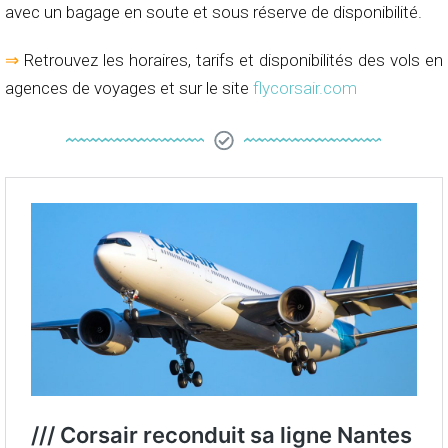
avec un bagage en soute et sous réserve de disponibilité.
⇒
Retrouvez les horaires, tarifs et disponibilités des vols en
agences de voyages et sur le site
flycorsair.com