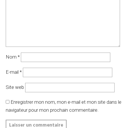
Nom
*
E-mail
*
Site web
Enregistrer mon nom, mon e-mail et mon site dans le
navigateur pour mon prochain commentaire.