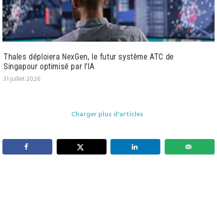
Thales déploiera NexGen, le futur système ATC de
Singapour optimisé par l’IA
31 juillet 2026
Charger plus d'articles