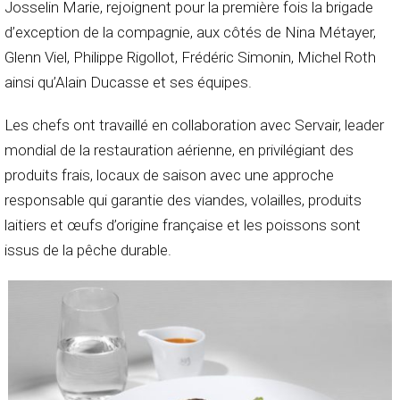
Josselin Marie, rejoignent pour la première fois la brigade
d’exception de la compagnie, aux côtés de Nina Métayer,
Glenn Viel, Philippe Rigollot, Frédéric Simonin, Michel Roth
ainsi qu’Alain Ducasse et ses équipes.
Les chefs ont travaillé en collaboration avec Servair, leader
mondial de la restauration aérienne, en privilégiant des
produits frais, locaux de saison avec une approche
responsable qui garantie des viandes, volailles, produits
laitiers et œufs d’origine française et les poissons sont
issus de la pêche durable.