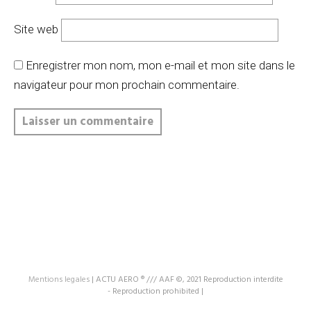
Site web
Enregistrer mon nom, mon e-mail et mon site dans le
navigateur pour mon prochain commentaire.
Mentions legales
|
ACTU AERO ® /// AAF ©, 2021 Reproduction interdite
- Reproduction prohibited
|