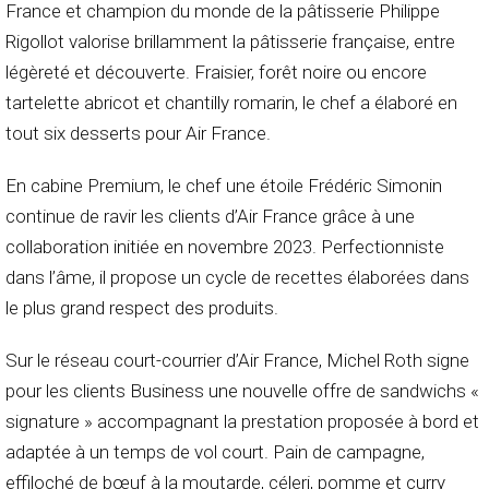
France et champion du monde de la pâtisserie Philippe
Rigollot valorise brillamment la pâtisserie française, entre
légèreté et découverte. Fraisier, forêt noire ou encore
tartelette abricot et chantilly romarin, le chef a élaboré en
tout six desserts pour Air France.
En cabine Premium, le chef une étoile Frédéric Simonin
continue de ravir les clients d’Air France grâce à une
collaboration initiée en novembre 2023. Perfectionniste
dans l’âme, il propose un cycle de recettes élaborées dans
le plus grand respect des produits.
Sur le réseau court-courrier d’Air France, Michel Roth signe
pour les clients Business une nouvelle offre de sandwichs «
signature » accompagnant la prestation proposée à bord et
adaptée à un temps de vol court. Pain de campagne,
effiloché de bœuf à la moutarde, céleri, pomme et curry