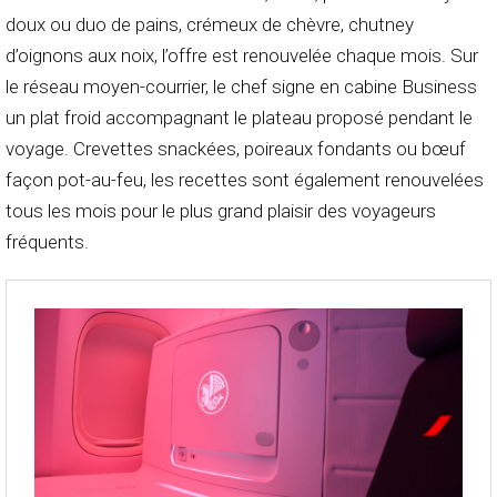
doux ou duo de pains, crémeux de chèvre, chutney
d’oignons aux noix, l’offre est renouvelée chaque mois. Sur
le réseau moyen-courrier, le chef signe en cabine Business
un plat froid accompagnant le plateau proposé pendant le
voyage. Crevettes snackées, poireaux fondants ou bœuf
façon pot-au-feu, les recettes sont également renouvelées
tous les mois pour le plus grand plaisir des voyageurs
fréquents.