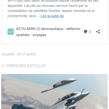
visuels : Air France
/// DERNIERS ARTICLES