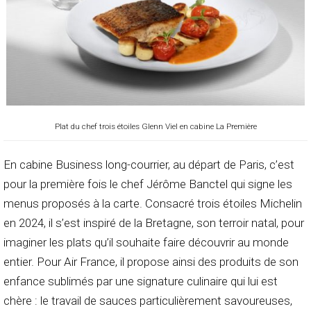
Plat du chef trois étoiles Glenn Viel en cabine La Première
En cabine Business long-courrier, au départ de Paris, c’est
pour la première fois le chef Jérôme Banctel qui signe les
menus proposés à la carte. Consacré trois étoiles Michelin
en 2024, il s’est inspiré de la Bretagne, son terroir natal, pour
imaginer les plats qu’il souhaite faire découvrir au monde
entier. Pour Air France, il propose ainsi des produits de son
enfance sublimés par une signature culinaire qui lui est
chère : le travail de sauces particulièrement savoureuses,