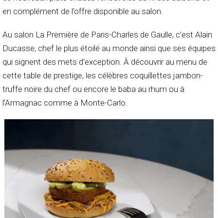
en complément de l’offre disponible au salon.
Au salon La Première de Paris-Charles de Gaulle, c’est Alain
Ducasse, chef le plus étoilé au monde ainsi que ses équipes
qui signent des mets d’exception. À découvrir au menu de
cette table de prestige, les célèbres coquillettes jambon-
truffe noire du chef ou encore le baba au rhum ou à
l’Armagnac comme à Monte-Carlo.