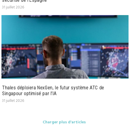
sécurisé de l’Espagne
31 juillet 2026
Thales déploiera NexGen, le futur système ATC de
Singapour optimisé par l’IA
31 juillet 2026
Charger plus d'articles