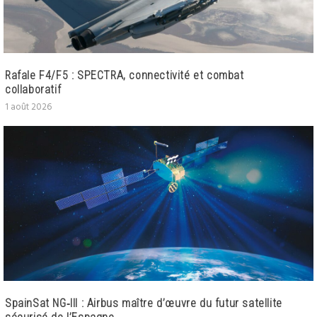
Rafale F4/F5 : SPECTRA, connectivité et combat
collaboratif
1 août 2026
SpainSat NG‑III : Airbus maître d’œuvre du futur satellite