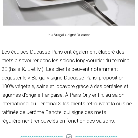
le « Burgal » signé Ducasse
Les équipes Ducasse Paris ont également élaboré des
mets à savourer dans les salons long-courrier du terminal
2E (halls K, L et M). Les clients peuvent notamment
déguster le « Burgal » signé Ducasse Paris, proposition
100% végétale, saine et locavore grâce à des céréales et
légumes d’origine française. À Paris-Orly enfin, au salon
international du Terminal 3, les clients retrouvent la cuisine
raffinée de Jérôme Banctel qui signe des mets
régulièrement renouvelés en fonction des saisons.