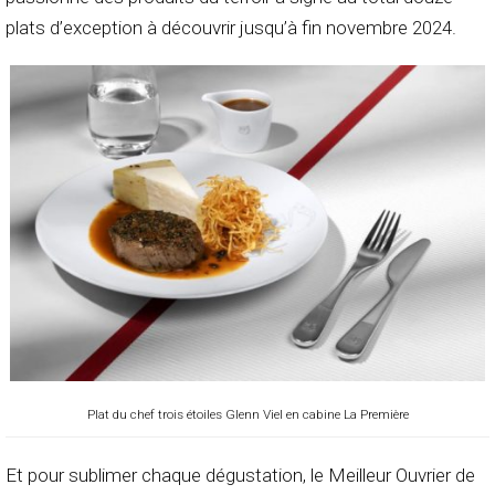
plats d’exception à découvrir jusqu’à fin novembre 2024.
Plat du chef trois étoiles Glenn Viel en cabine La Première
Et pour sublimer chaque dégustation, le Meilleur Ouvrier de