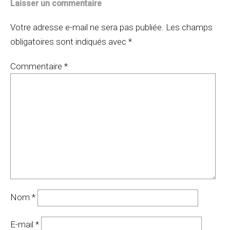
Laisser un commentaire
Votre adresse e-mail ne sera pas publiée.
Les champs
obligatoires sont indiqués avec
*
Commentaire
*
Nom
*
E-mail
*