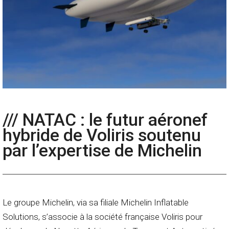
/// NATAC : le futur aéronef
hybride de Voliris soutenu
par l’expertise de Michelin
Le groupe Michelin, via sa filiale Michelin Inflatable
Solutions, s’associe à la société française Voliris pour