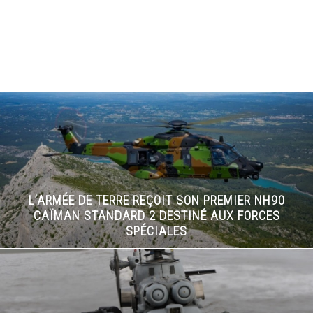
L’ARMÉE DE TERRE REÇOIT SON PREMIER NH90
CAÏMAN STANDARD 2 DESTINÉ AUX FORCES
SPÉCIALES