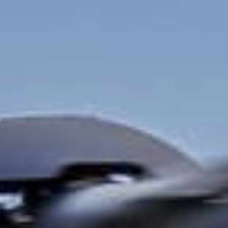
derniser les