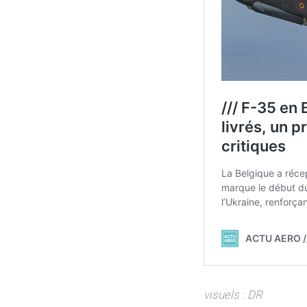
visuels : DR