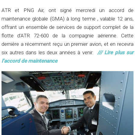
ATR et PNG Air, ont signé mercredi un accord de
maintenance globale (GMA) à long terme , valable 12 ans,
offrant un ensemble de services de support complet de la
flotte d’ATR 72-600 de la compagnie aérienne. Cette
dernière a récemment reçu un premier avion, et en recevra
six autres dans les deux années à venir.
/// Lire plus sur
l’accord de maintenance