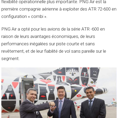
flexibilité opérationnelle plus importante. PNG Air est la
première compagnie aérienne à exploiter des ATR 72-600 en
configuration « combi ».
PNG Air a opté pour les avions de la série ATR -600 en
raison de leurs avantages économiques, de leurs
performances inégalées sur piste courte et sans
revêtement, et de leur fiabilité de vol sans pareille sur le
segment.