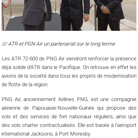
/// ATR et PGN Air un partenariat sur le long terme
Les ATR 72-600 de PNG Air viendront renforcer la présence
déjà solide d’ATR dans le Pacifique. On retrouve en effet les
avions de la société dans tous les projets de modernisation
de flotte de la région.
PNG Air, anciennement Airlines PNG, est une compagnie
aérienne de Papouasie-Nouvelle-Guinée qui propose des
vols et des services de fret nationaux réguliers, ainsi que
des vols charter contractualisés. Elle est basée à l’aéroport
international Jacksons, à Port Moresby.