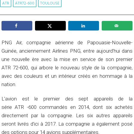
ATR
ATR72-600
TOULOUSE
PNG Air, compagnie aérienne de Papouasie-Nouvelle-
Guinée, anciennement Airlines PNG, entre aujourd’hui dans
une nouvelle ère avec la mise en service de son premier
ATR 72-600, qui arbore le nouveau style de la compagnie,
avec des couleurs et un intérieur créés en hommage à la
nation.
L’avion est le premier des sept appareils de la
série ATR -600 commandés en 2014, dont six achetés
directement par la compagnie. Les six autres appareils
seront livrés d’ici à 2017. La compagnie a également posé
des options pour 14 avions supplémentaires.