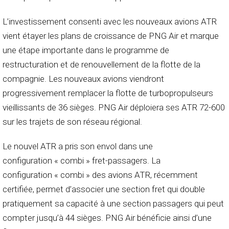
L’investissement consenti avec les nouveaux avions ATR
vient étayer les plans de croissance de PNG Air et marque
une étape importante dans le programme de
restructuration et de renouvellement de la flotte de la
compagnie. Les nouveaux avions viendront
progressivement remplacer la flotte de turbopropulseurs
vieillissants de 36 sièges. PNG Air déploiera ses ATR 72-600
sur les trajets de son réseau régional.
Le nouvel ATR a pris son envol dans une
configuration « combi » fret-passagers. La
configuration « combi » des avions ATR, récemment
certifiée, permet d’associer une section fret qui double
pratiquement sa capacité à une section passagers qui peut
compter jusqu’à 44 sièges. PNG Air bénéficie ainsi d’une