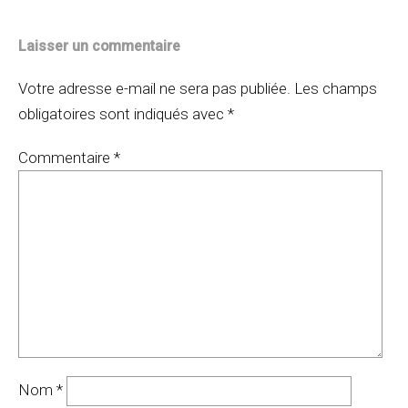
Laisser un commentaire
Votre adresse e-mail ne sera pas publiée.
Les champs
obligatoires sont indiqués avec
*
Commentaire
*
Nom
*