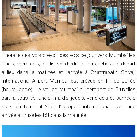
L’horaire des vols prévoit des vols de jour vers Mumbai les
lundis, mercredis, jeudis, vendredis et dimanches. Le départ
a lieu dans la matinée et l’arrivée à Chattrapathi Shivaji
International Airport Mumbai est prévue en fin de soirée
(heure locale). Le vol de Mumbai à l’aéroport de Bruxelles
partira tous les lundis, mardis, jeudis, vendredis et samedis
soirs du terminal 2 de l’aéroport international avec une
arrivée à Bruxelles tôt dans la matinée.