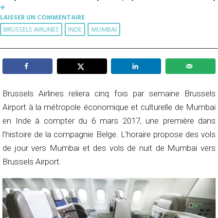
✈︎
LAISSER UN COMMENTAIRE
BRUSSELS AIRLINES
INDE
MUMBAI
Brussels Airlines reliera cinq fois par semaine Brussels
Airport à la métropole économique et culturelle de Mumbai
en Inde à compter du 6 mars 2017, une première dans
l’histoire de la compagnie Belge. L’horaire propose des vols
de jour vers Mumbai et des vols de nuit de Mumbai vers
Brussels Airport.