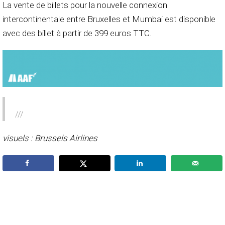
La vente de billets pour la nouvelle connexion
intercontinentale entre Bruxelles et Mumbai est disponible
avec des billet à partir de 399 euros TTC.
///
visuels : Brussels Airlines