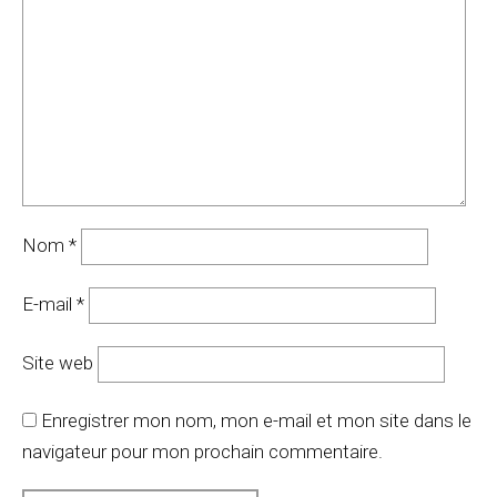
Nom
*
E-mail
*
Site web
Enregistrer mon nom, mon e-mail et mon site dans le
navigateur pour mon prochain commentaire.