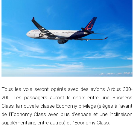
Tous les vols seront opérés avec des avions Airbus 330-
200. Les passagers auront le choix entre une Business
Class, la nouvelle classe Economy privilege (sièges à l’avant
de l’Economy Class avec plus d’espace et une inclinaison
supplémentaire, entre autres) et l’Economy Class.