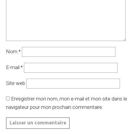
Nom
*
E-mail
*
Site web
Enregistrer mon nom, mon e-mail et mon site dans le
navigateur pour mon prochain commentaire.