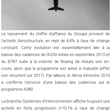
Le tassement du chiffre d’affaires du Groupe provient de
l’activité Aérostructure, en repli de 4,4% à taux de change
constant. Cette évolution est essentiellement liée à la
baisse des cadences de l’A330 initiée en septembre 2015 et
du B787 suite à la volonté de Boeing de réduire ses en-
cours, alors que le programme est arrivé à maturité (effet
non récurrent sur 2017). Par ailleurs, le 4ème trimestre 2016
a confirmé l’amorce d’une baisse des cadences sur le
programme A380.
La branche Systèmes d’Interconnexion affiche toujours une
activité en forte progression (+10,1% à taux de change