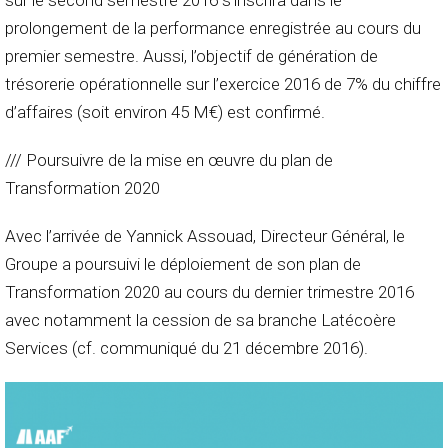
prolongement de la performance enregistrée au cours du
premier semestre. Aussi, l’objectif de génération de
trésorerie opérationnelle sur l’exercice 2016 de 7% du chiffre
d’affaires (soit environ 45 M€) est confirmé.
/// Poursuivre de la mise en œuvre du plan de
Transformation 2020
Avec l’arrivée de Yannick Assouad, Directeur Général, le
Groupe a poursuivi le déploiement de son plan de
Transformation 2020 au cours du dernier trimestre 2016
avec notamment la cession de sa branche Latécoère
Services (cf. communiqué du 21 décembre 2016).