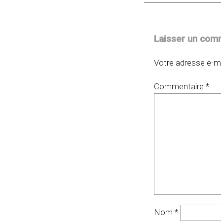
Laisser un com
Votre adresse e-ma
Commentaire
*
Nom
*