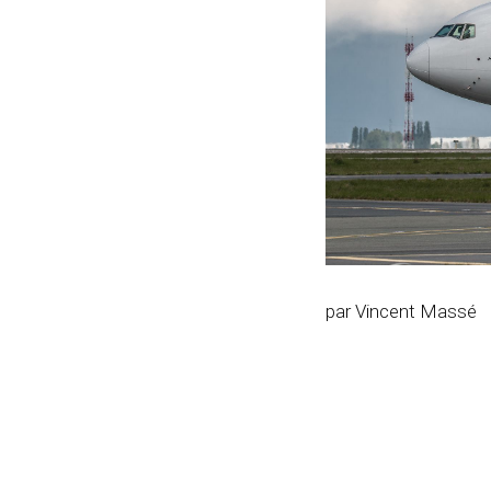
par Vincent Massé