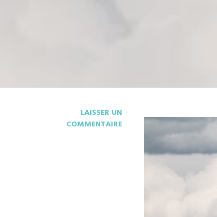
LAISSER UN
COMMENTAIRE