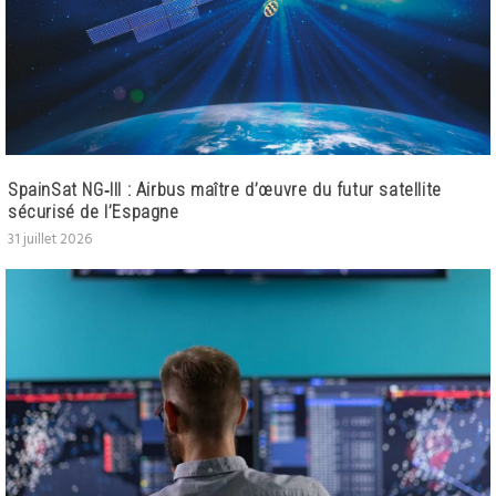
SpainSat NG‑III : Airbus maître d’œuvre du futur satellite
sécurisé de l’Espagne
31 juillet 2026