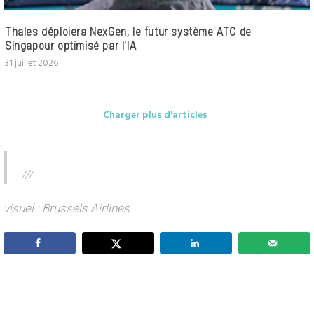
Thales déploiera NexGen, le futur système ATC de
Singapour optimisé par l’IA
31 juillet 2026
Charger plus d'articles
///
visuel : Brussels Airlines