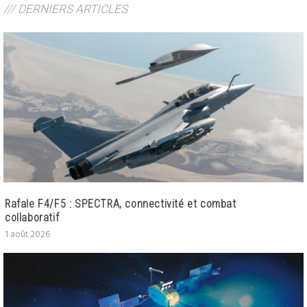
/// DERNIERS ARTICLES
Rafale F4/F5 : SPECTRA, connectivité et combat
collaboratif
1 août 2026