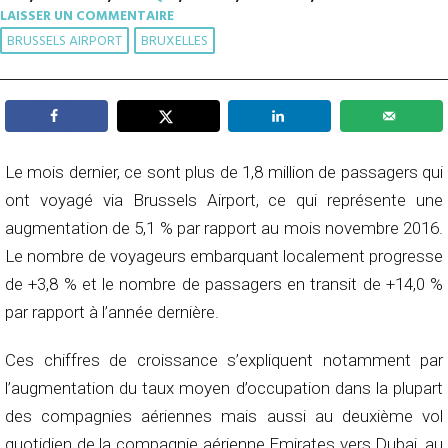
LAISSER UN COMMENTAIRE
BRUSSELS AIRPORT
BRUXELLES
Le mois dernier, ce sont plus de 1,8 million de passagers qui
ont voyagé via Brussels Airport, ce qui représente une
augmentation de 5,1 % par rapport au mois novembre 2016.
Le nombre de voyageurs embarquant localement progresse
de +3,8 % et le nombre de passagers en transit de +14,0 %
par rapport à l’année dernière.
Ces chiffres de croissance s’expliquent notamment par
l’augmentation du taux moyen d’occupation dans la plupart
des compagnies aériennes mais aussi au deuxième vol
quotidien de la compagnie aérienne Emirates vers Dubai, au