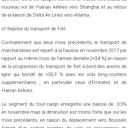
nouveau vol de Hainan Airlines vers Shanghai et au retour
de la liaison de Delta Air Lines vers Atlanta.
/// Reprise du transport de Fret
Contrairement aux deux mois précédents, le transport de
marchandises est reparti à la hausse en novembre 2017 par
rapport au même mois de l’année dernière [+9,4 %] en raison
de la progression du transport de fret à bord des avions de
ligne qui bondit de +30,3 % avec les vols long-courriers
supplémentaires ; en particulier ceux d’Emirates et de
Hainan Airlines.
Le segment du tout-cargo enregistre une baisse de -3,5%
en novembre mais la diminution est moins forte que sur les
mois précédents, en raison du déplacement vers Brussels