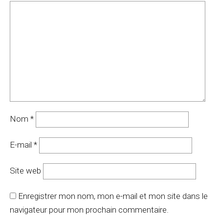
Nom
*
E-mail
*
Site web
Enregistrer mon nom, mon e-mail et mon site dans le
navigateur pour mon prochain commentaire.