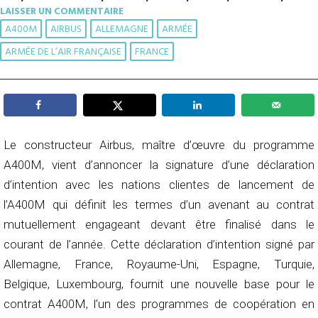
LAISSER UN COMMENTAIRE
A400M
AIRBUS
ALLEMAGNE
ARMÉE
ARMÉE DE L’AIR FRANÇAISE
FRANCE
Le constructeur Airbus, maître d’œuvre du programme
A400M, vient d’annoncer la signature d’une déclaration
d’intention avec les nations clientes de lancement de
l’A400M qui définit les termes d’un avenant au contrat
mutuellement engageant devant être finalisé dans le
courant de l’année. Cette déclaration d’intention signé par
Allemagne, France, Royaume-Uni, Espagne, Turquie,
Belgique, Luxembourg, fournit une nouvelle base pour le
contrat A400M, l’un des programmes de coopération en