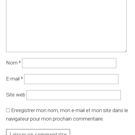
Nom
*
E-mail
*
Site web
Enregistrer mon nom, mon e-mail et mon site dans le
navigateur pour mon prochain commentaire.