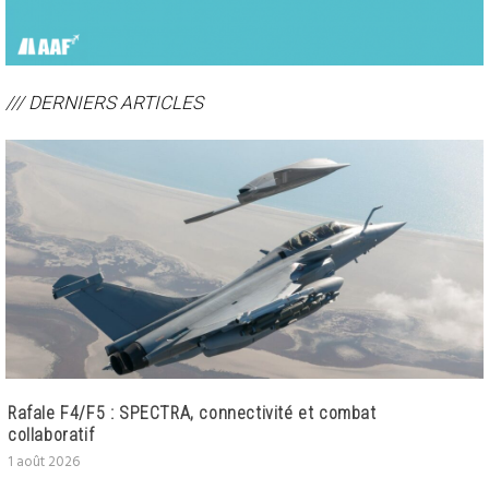
/// DERNIERS ARTICLES
Rafale F4/F5 : SPECTRA, connectivité et combat
collaboratif
1 août 2026