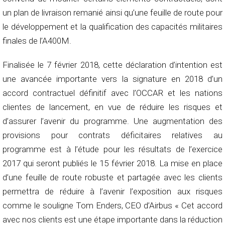
un plan de livraison remanié ainsi qu’une feuille de route pour
le développement et la qualification des capacités militaires
finales de l’A400M.
Finalisée le 7 février 2018, cette déclaration d’intention est
une avancée importante vers la signature en 2018 d’un
accord contractuel définitif avec l’OCCAR et les nations
clientes de lancement, en vue de réduire les risques et
d’assurer l’avenir du programme. Une augmentation des
provisions pour contrats déficitaires relatives au
programme est à l’étude pour les résultats de l’exercice
2017 qui seront publiés le 15 février 2018. La mise en place
d’une feuille de route robuste et partagée avec les clients
permettra de réduire à l’avenir l’exposition aux risques
comme le souligne Tom Enders, CEO d’Airbus « Cet accord
avec nos clients est une étape importante dans la réduction