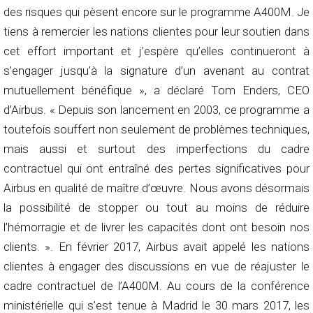
des risques qui pèsent encore sur le programme A400M. Je
tiens à remercier les nations clientes pour leur soutien dans
cet effort important et j’espère qu’elles continueront à
s’engager jusqu’à la signature d’un avenant au contrat
mutuellement bénéfique », a déclaré Tom Enders, CEO
d’Airbus. « Depuis son lancement en 2003, ce programme a
toutefois souffert non seulement de problèmes techniques,
mais aussi et surtout des imperfections du cadre
contractuel qui ont entraîné des pertes significatives pour
Airbus en qualité de maître d’œuvre. Nous avons désormais
la possibilité de stopper ou tout au moins de réduire
l’hémorragie et de livrer les capacités dont ont besoin nos
clients. ». En février 2017, Airbus avait appelé les nations
clientes à engager des discussions en vue de réajuster le
cadre contractuel de l’A400M. Au cours de la conférence
ministérielle qui s’est tenue à Madrid le 30 mars 2017, les