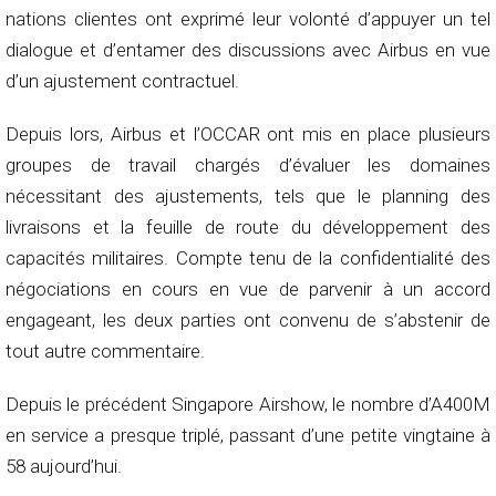
nations clientes ont exprimé leur volonté d’appuyer un tel
dialogue et d’entamer des discussions avec Airbus en vue
d’un ajustement contractuel.
Depuis lors, Airbus et l’OCCAR ont mis en place plusieurs
groupes de travail chargés d’évaluer les domaines
nécessitant des ajustements, tels que le planning des
livraisons et la feuille de route du développement des
capacités militaires. Compte tenu de la confidentialité des
négociations en cours en vue de parvenir à un accord
engageant, les deux parties ont convenu de s’abstenir de
tout autre commentaire.
Depuis le précédent Singapore Airshow, le nombre d’A400M
en service a presque triplé, passant d’une petite vingtaine à
58 aujourd’hui.