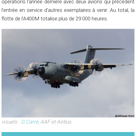
opérations l’année dernière avec deux avions qui précèdent
l’entrée en service d’autres exemplaires à venir. Au total, la
flotte de l’A400M totalise plus de 29 000 heures.
visuels :
G.Carré
, AAF et Airbus