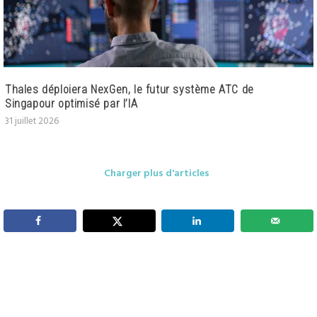
Thales déploiera NexGen, le futur système ATC de
Singapour optimisé par l’IA
31 juillet 2026
Charger plus d'articles