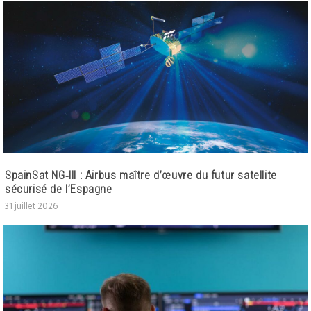
SpainSat NG‑III : Airbus maître d’œuvre du futur satellite
sécurisé de l’Espagne
31 juillet 2026