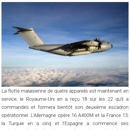
La flotte malaisienne de quatre appareils est maintenant en
service; le Royaume-Uni en a reçu 18 sur les 22 qu’il a
commandés et formera bientôt son deuxième escadron
opérationnel. L’Allemagne opère 16 A400M et la France 13;
la Turquie en a cinq et l’Espagne a commencé ses