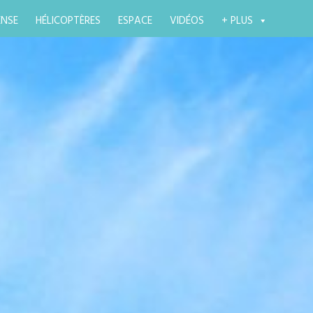
ENSE
HÉLICOPTÈRES
ESPACE
VIDÉOS
+ PLUS