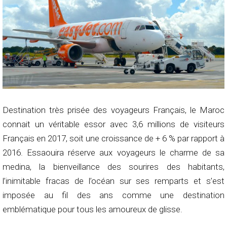
Destination très prisée des voyageurs Français, le Maroc
connait un véritable essor avec 3,6 millions de visiteurs
Français en 2017, soit une croissance de + 6 % par rapport à
2016. Essaouira réserve aux voyageurs le charme de sa
medina, la bienveillance des sourires des habitants,
l’inimitable fracas de l’océan sur ses remparts et s’est
imposée au fil des ans comme une destination
emblématique pour tous les amoureux de glisse.