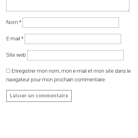
Nom
*
E-mail
*
Site web
Enregistrer mon nom, mon e-mail et mon site dans le
navigateur pour mon prochain commentaire.