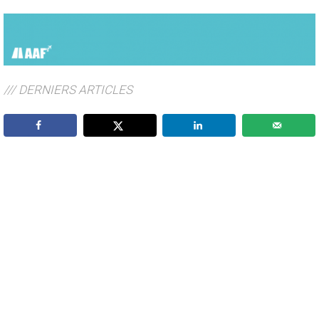
/// DERNIERS ARTICLES