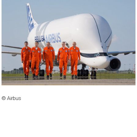
© Airbus