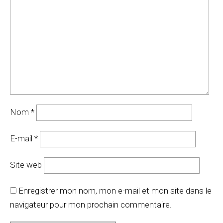
Nom
*
E-mail
*
Site web
Enregistrer mon nom, mon e-mail et mon site dans le
navigateur pour mon prochain commentaire.