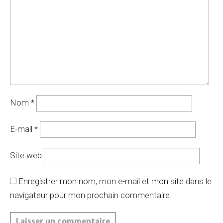
Nom
*
E-mail
*
Site web
Enregistrer mon nom, mon e-mail et mon site dans le
navigateur pour mon prochain commentaire.