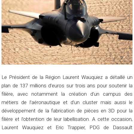
Le Président de la Région Laurent Wauquiez a détaillé un
plan de 137 millions d’euros sur trois ans pour soutenir la
filière, avec notamment la création d’un campus des
métiers de l’aéronautique et d’un cluster mais aussi le
développement de la fabrication de pièces en 3D pour la
filière et l’obtention de leur labellisation. A cette occasion,
Laurent Wauquiez et Eric Trappier, PDG de Dassault