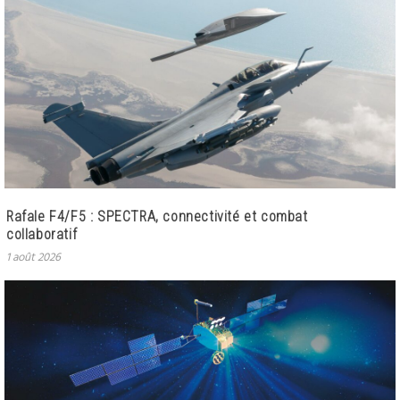
Rafale F4/F5 : SPECTRA, connectivité et combat
collaboratif
1 août 2026