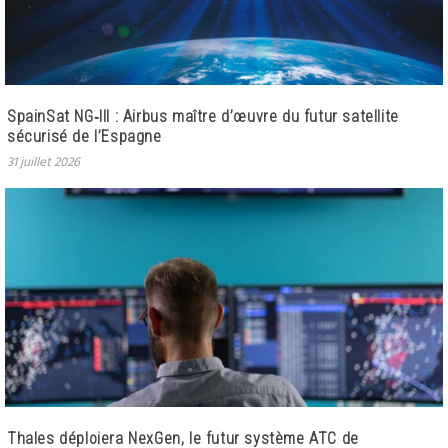
SpainSat NG‑III : Airbus maître d’œuvre du futur satellite
sécurisé de l’Espagne
31 juillet 2026
Thales déploiera NexGen, le futur système ATC de