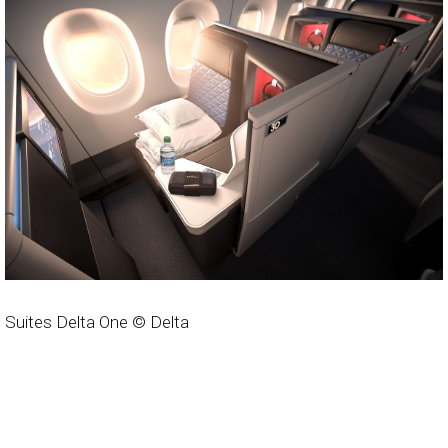
Suites Delta One © Delta