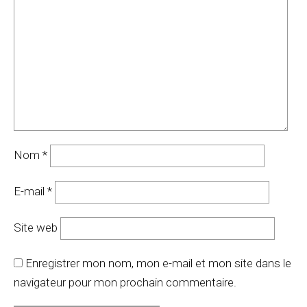
Nom
*
E-mail
*
Site web
Enregistrer mon nom, mon e-mail et mon site dans le
navigateur pour mon prochain commentaire.