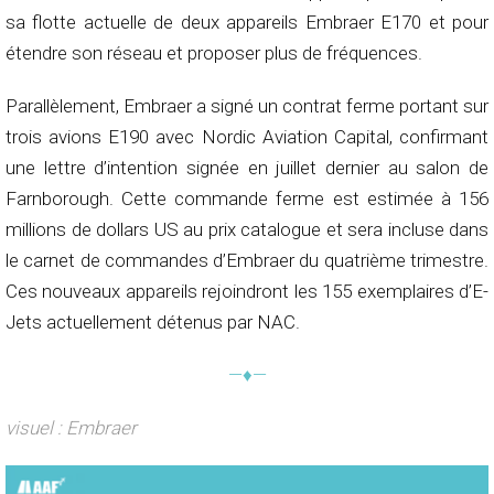
sa flotte actuelle de deux appareils Embraer E170 et pour
étendre son réseau et proposer plus de fréquences.
Parallèlement, Embraer a signé un contrat ferme portant sur
trois avions E190 avec Nordic Aviation Capital, confirmant
une lettre d’intention signée en juillet dernier au salon de
Farnborough. Cette commande ferme est estimée à 156
millions de dollars US au prix catalogue et sera incluse dans
le carnet de commandes d’Embraer du quatrième trimestre.
Ces nouveaux appareils rejoindront les 155 exemplaires d’E-
Jets actuellement détenus par NAC.
—♦—
visuel : Embraer