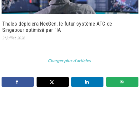
Thales déploiera NexGen, le futur système ATC de
Singapour optimisé par l’IA
31 juillet 2026
Charger plus d'articles