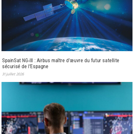
SpainSat NG‑III : Airbus maître d’œuvre du futur satellite
sécurisé de l’Espagne
31 juillet 2026