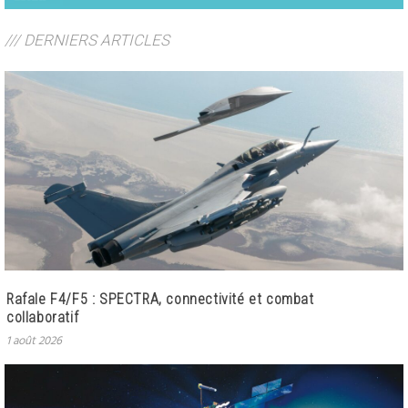
/// DERNIERS ARTICLES
Rafale F4/F5 : SPECTRA, connectivité et combat
collaboratif
1 août 2026