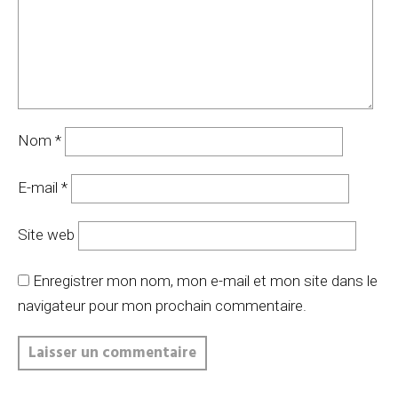
Nom
*
E-mail
*
Site web
Enregistrer mon nom, mon e-mail et mon site dans le
navigateur pour mon prochain commentaire.