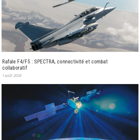
Rafale F4/F5 : SPECTRA, connectivité et combat
collaboratif
1 août 2026