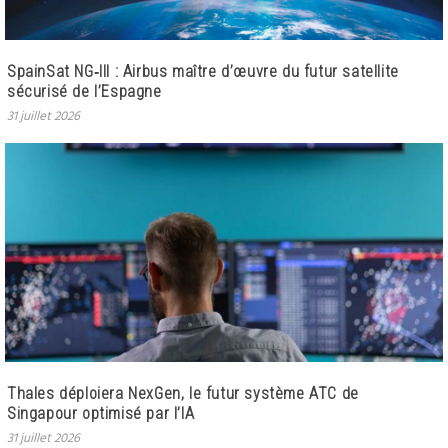
SpainSat NG‑III : Airbus maître d’œuvre du futur satellite
sécurisé de l’Espagne
31 juillet 2026
Thales déploiera NexGen, le futur système ATC de
Singapour optimisé par l’IA
31 juillet 2026