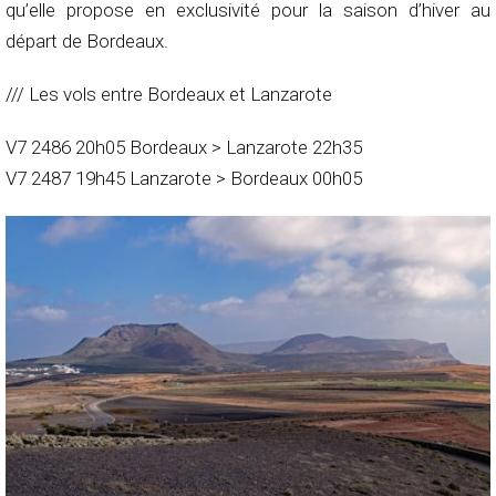
qu’elle propose en exclusivité pour la saison d’hiver au
départ de Bordeaux.
/// Les vols entre Bordeaux et Lanzarote
V7 2486 20h05 Bordeaux > Lanzarote 22h35
V7 2487 19h45 Lanzarote > Bordeaux 00h05