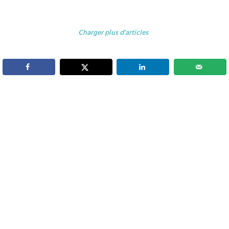
Charger plus d'articles