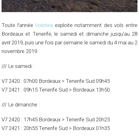
Toute l’année
Volotea
exploite notamment des vols entre
Bordeaux et Tenerife, le samedi et dimanche jusqu’au 28
avril 2019, puis une fois par semaine le samedi du 4 mai au 2
novembre 2019.
/// Le samedi :
V7 2420 : 07h00 Bordeaux > Tenerife Sud 09h45
V7 2421 : 09h15 Tenerife Sud > Bordeaux 13h50
/// Le dimanche :
V7 2420 : 17h45 Bordeaux > Tenerife Sud 20h25
V7 2421 : 20h55 Tenerife Sud > Bordeaux 01h35