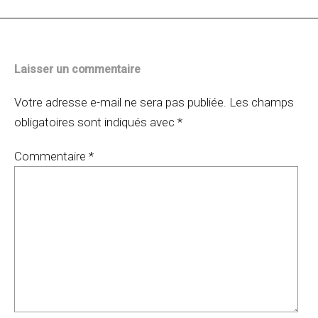
Laisser un commentaire
Votre adresse e-mail ne sera pas publiée.
Les champs
obligatoires sont indiqués avec
*
Commentaire
*