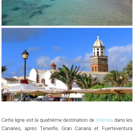
Cette ligne est la quatrième destination de
Volotea
dans les
Canaries, après Tenerife, Gran Canaria et Fuerteventura