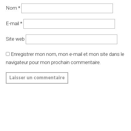
Nom
*
E-mail
*
Site web
Enregistrer mon nom, mon e-mail et mon site dans le
navigateur pour mon prochain commentaire.