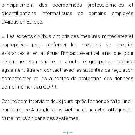
principalement des coordonnées professionnelles et
d’identifications informatiques de certains employés
d’Airbus en Europe.
« Les experts d’Airbus ont pris des mesures immédiates et
appropriées pour renforcer les mesures de sécurité
existantes et en atténuer l’impact éventuel, ainsi que pour
déterminer son origine. » ajoute le groupe qui précise
également être en contact avec les autorités de régulation
compétentes et les autorités de protection des données
conformément au GDPR.
Cet incident intervient deux jours après l’annonce faite lundi
par le groupe Altran, lui aussi victime d’une cyber attaque ou
d’une intrusion dans ces systèmes.
—♦—