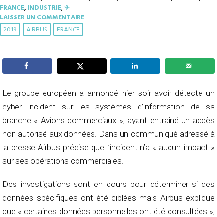
FRANCE
,
INDUSTRIE
,
✈︎
LAISSER UN COMMENTAIRE
2019
AIRBUS
FRANCE
Le groupe européen a annoncé hier soir avoir détecté un
cyber incident sur les systèmes d’information de sa
branche « Avions commerciaux », ayant entraîné un accès
non autorisé aux données. Dans un communiqué adressé à
la presse Airbus précise que l’incident n’a « aucun impact »
sur ses opérations commerciales.
Des investigations sont en cours pour déterminer si des
données spécifiques ont été ciblées mais Airbus explique
que « certaines données personnelles ont été consultées »,