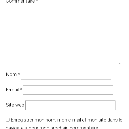
Commentaire
*
Nom
*
E-mail
*
Site web
Enregistrer mon nom, mon e-mail et mon site dans le
navigateur pour mon prochain commentaire.