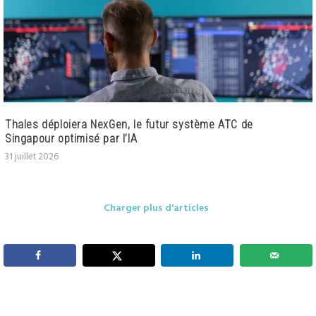
Thales déploiera NexGen, le futur système ATC de
Singapour optimisé par l’IA
31 juillet 2026
Charger plus d'articles