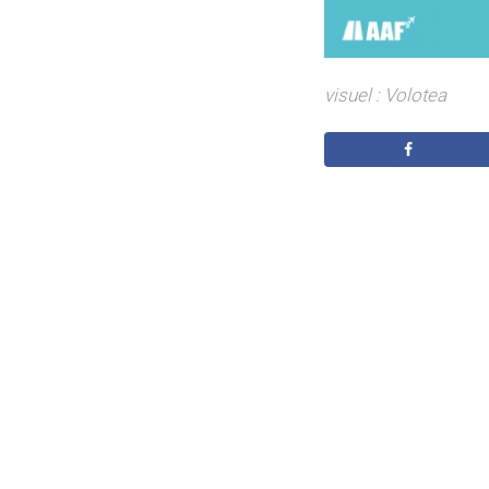
visuel : Volotea