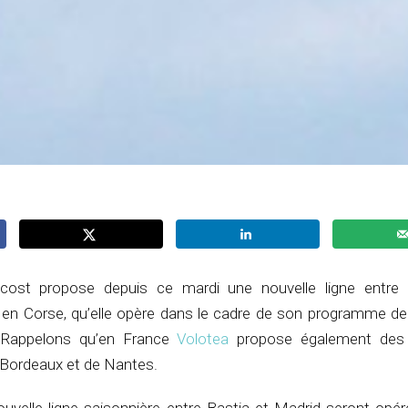
cost propose depuis ce mardi une nouvelle ligne entre 
, en Corse, qu’elle opère dans le cadre de son programme de
. Rappelons qu’en France
Volotea
propose également des 
 Bordeaux et de Nantes.