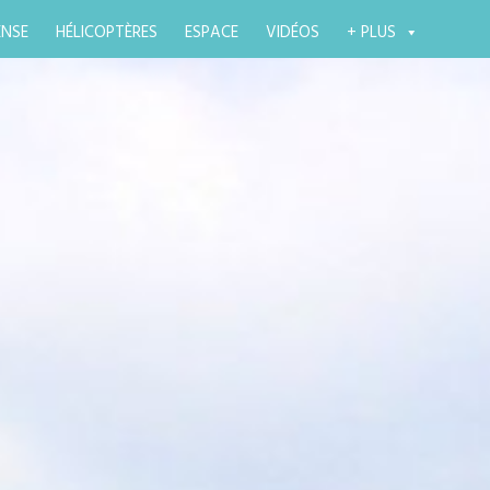
ENSE
HÉLICOPTÈRES
ESPACE
VIDÉOS
+ PLUS