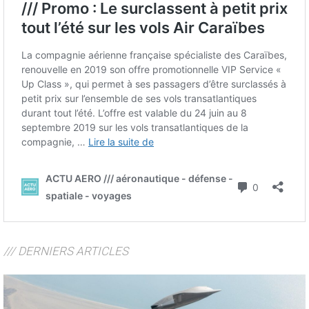
/// DERNIERS ARTICLES