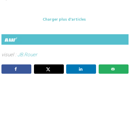
Charger plus d'articles
visuel :
JB.Rouer