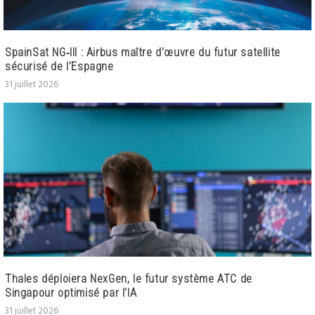
SpainSat NG‑III : Airbus maître d’œuvre du futur satellite
sécurisé de l’Espagne
31 juillet 2026
Thales déploiera NexGen, le futur système ATC de
Singapour optimisé par l’IA
31 juillet 2026