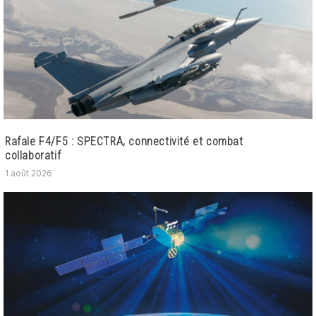
Rafale F4/F5 : SPECTRA, connectivité et combat
collaboratif
1 août 2026