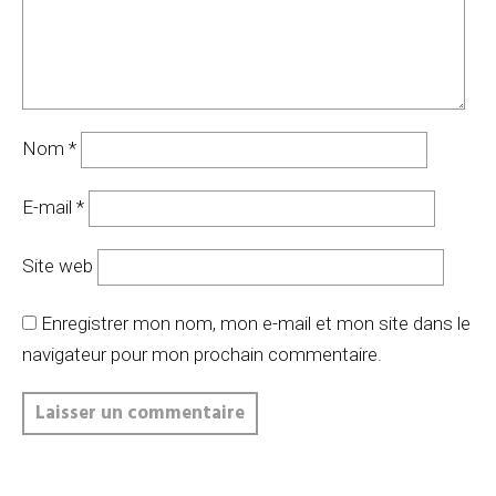
Nom
*
E-mail
*
Site web
Enregistrer mon nom, mon e-mail et mon site dans le
navigateur pour mon prochain commentaire.