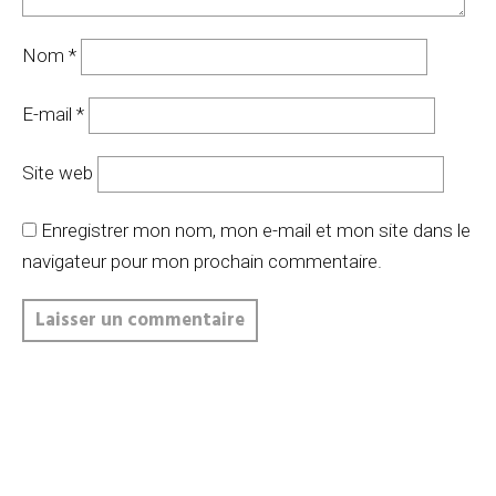
Nom
*
E-mail
*
Site web
Enregistrer mon nom, mon e-mail et mon site dans le
navigateur pour mon prochain commentaire.