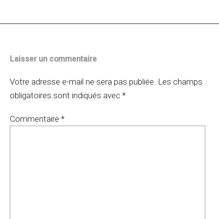
articles
Laisser un commentaire
Votre adresse e-mail ne sera pas publiée.
Les champs
obligatoires sont indiqués avec
*
Commentaire
*