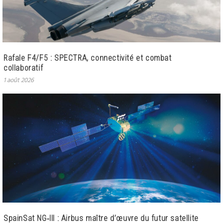
Rafale F4/F5 : SPECTRA, connectivité et combat
collaboratif
1 août 2026
SpainSat NG‑III : Airbus maître d’œuvre du futur satellite