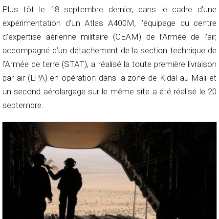
Plus tôt le 18 septembre dernier, dans le cadre d’une
expérimentation d’un Atlas A400M, l’équipage du centre
d’expertise aérienne militaire (CEAM) de l’Armée de l’air,
accompagné d’un détachement de la section technique de
l’Armée de terre (STAT), a réalisé la toute première livraison
par air (LPA) en opération dans la zone de Kidal au Mali et
un second aérolargage sur le même site a été réalisé le 20
septembre.