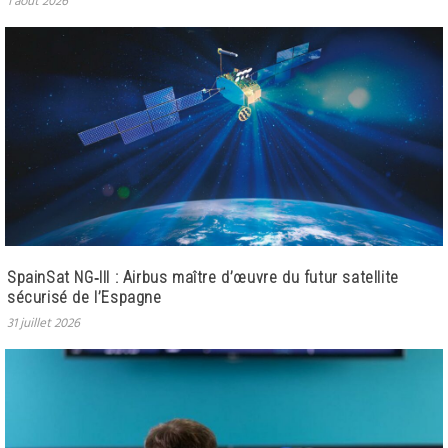
1 août 2026
SpainSat NG‑III : Airbus maître d’œuvre du futur satellite
sécurisé de l’Espagne
31 juillet 2026