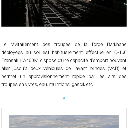
Le ravitaillement des troupes de la force Barkhane
déployées au sol est habituellement effectué en C-160
Transall. L’A400M dispose d’une capacité d’emport pouvant
aller jusqu’à deux véhicules de l’avant blindés (VAB) et
permet un approvisionnement rapide par les airs des
troupes en vivres, eau, munitions, gasoil, etc.
—♦—