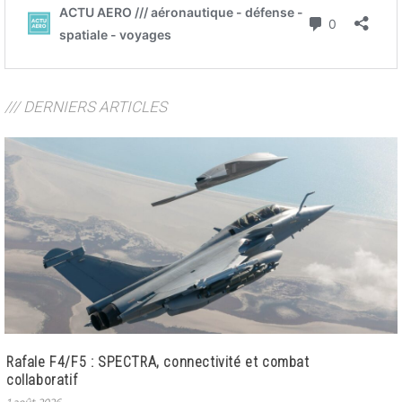
/// DERNIERS ARTICLES
Rafale F4/F5 : SPECTRA, connectivité et combat
collaboratif