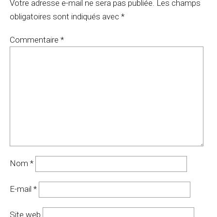
Votre adresse e-mail ne sera pas publiée.
Les champs
obligatoires sont indiqués avec
*
Commentaire
*
Nom
*
E-mail
*
Site web