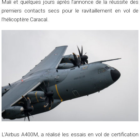
Mali et quelques jours après l’annonce de la réussite des
premiers contacts secs pour le ravitaillement en vol de
l’hélicoptère Caracal.
L’Airbus A400M, a réalisé les essais en vol de certification