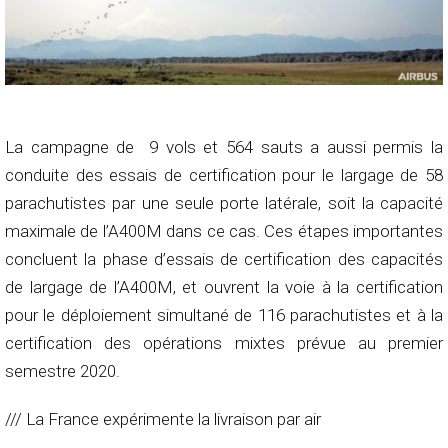
La campagne de 9 vols et 564 sauts a aussi permis la
conduite des essais de certification pour le largage de 58
parachutistes par une seule porte latérale, soit la capacité
maximale de l’A400M dans ce cas. Ces étapes importantes
concluent la phase d’essais de certification des capacités
de largage de l’A400M, et ouvrent la voie à la certification
pour le déploiement simultané de 116 parachutistes et à la
certification des opérations mixtes prévue au premier
semestre 2020.
/// La France expérimente la livraison par air