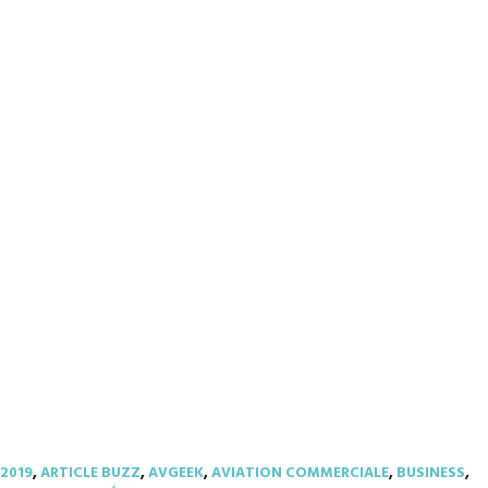
2019
,
ARTICLE BUZZ
,
AVGEEK
,
AVIATION COMMERCIALE
,
BUSINESS
,