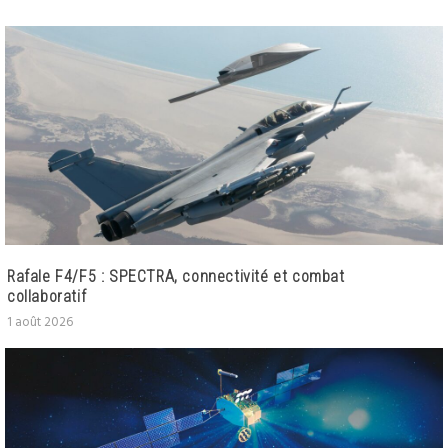
Rafale F4/F5 : SPECTRA, connectivité et combat
collaboratif
1 août 2026