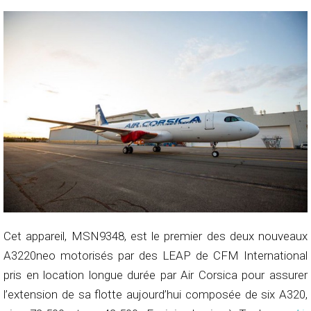
Cet appareil, MSN9348, est le premier des deux nouveaux
A3220neo motorisés par des LEAP de CFM International
pris en location longue durée par Air Corsica pour assurer
l’extension de sa flotte aujourd’hui composée de six A320,