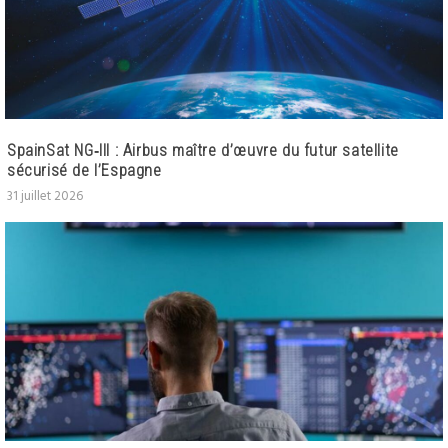
SpainSat NG‑III : Airbus maître d’œuvre du futur satellite
sécurisé de l’Espagne
31 juillet 2026