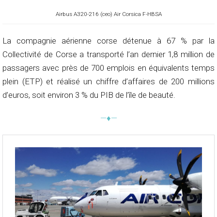
Airbus A320-216 (ceo) Air Corsica F-HBSA
La compagnie aérienne corse détenue à 67 % par la
Collectivité de Corse a transporté l’an dernier 1,8 million de
passagers avec près de 700 emplois en équivalents temps
plein (ETP) et réalisé un chiffre d’affaires de 200 millions
d’euros, soit environ 3 % du PIB de l’île de beauté.
—♦—