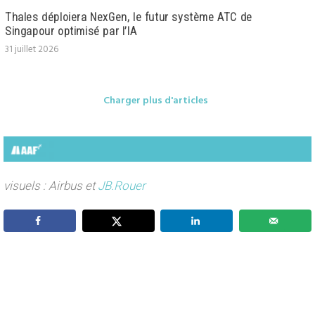
Thales déploiera NexGen, le futur système ATC de
Singapour optimisé par l’IA
31 juillet 2026
Charger plus d'articles
visuels : Airbus et
JB.Rouer