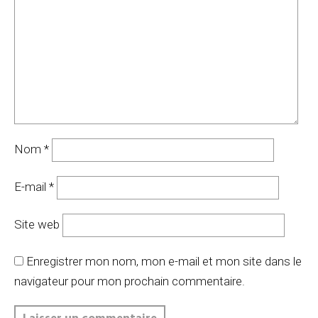
Nom
*
E-mail
*
Site web
Enregistrer mon nom, mon e-mail et mon site dans le
navigateur pour mon prochain commentaire.