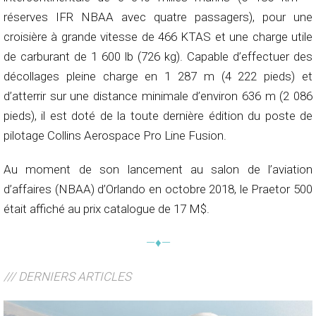
réserves IFR NBAA avec quatre passagers), pour une
croisière à grande vitesse de 466 KTAS et une charge utile
de carburant de 1 600 lb (726 kg). Capable d’effectuer des
décollages pleine charge en 1 287 m (4 222 pieds) et
d’atterrir sur une distance minimale d’environ 636 m (2 086
pieds), il est doté de la toute dernière édition du poste de
pilotage Collins Aerospace Pro Line Fusion.
Au moment de son lancement au salon de l’aviation
d’affaires (NBAA) d’Orlando en octobre 2018, le Praetor 500
était affiché au prix catalogue de 17 M$.
—♦—
/// DERNIERS ARTICLES