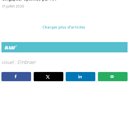
31 juillet 2026
Charger plus d'articles
visuel : Embraer