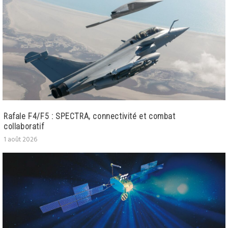
Rafale F4/F5 : SPECTRA, connectivité et combat
collaboratif
1 août 2026