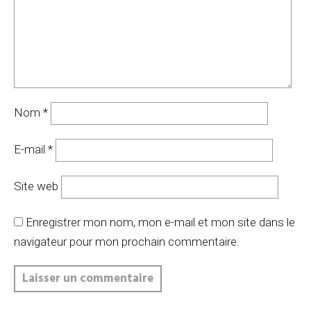
Nom
*
E-mail
*
Site web
Enregistrer mon nom, mon e-mail et mon site dans le
navigateur pour mon prochain commentaire.