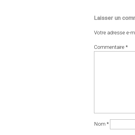
Laisser un com
Votre adresse e-ma
Commentaire
*
Nom
*