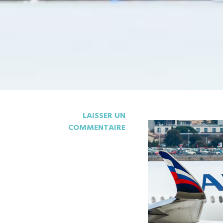
LAISSER UN
COMMENTAIRE