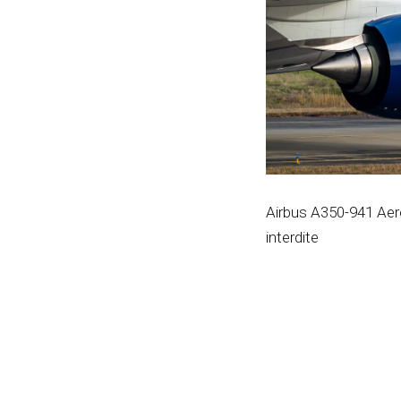
Airbus A350-941 Aer
interdite