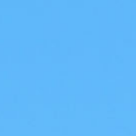
ent de la ligne Nice-