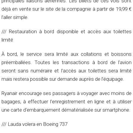
principales liaisons aériennes. Les billets de ces vols sont
déjà en vente sur le site de la compagnie à partir de 19,99 €
l’aller simple.
/// Restauration à bord disponible et accès aux toilettes
limité
À bord, le service sera limité aux collations et boissons
préemballées. Toutes les transactions à bord de l’avion
seront sans numéraire et l’accès aux toilettes sera limité
mais restera possible sur demande auprès de l’équipage.
Ryanair encourage ses passagers à voyager avec moins de
bagages, à effectuer l’enregistrement en ligne et à utiliser
une carte d’embarquement dématérialisée sur smartphone.
/// Lauda volera en Boeing 737