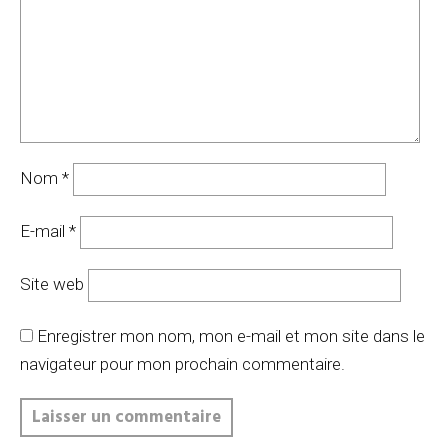
Nom
*
E-mail
*
Site web
Enregistrer mon nom, mon e-mail et mon site dans le
navigateur pour mon prochain commentaire.