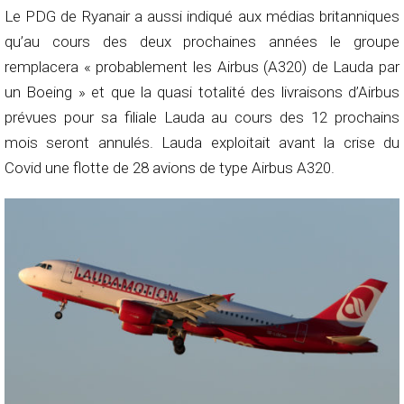
Le PDG de Ryanair a aussi indiqué aux médias britanniques
qu’au cours des deux prochaines années le groupe
remplacera « probablement les Airbus (A320) de Lauda par
un Boeing » et que la quasi totalité des livraisons d’Airbus
prévues pour sa filiale Lauda au cours des 12 prochains
mois seront annulés. Lauda exploitait avant la crise du
Covid une flotte de 28 avions de type Airbus A320.