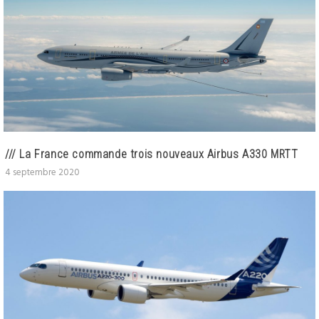
/// La France commande trois nouveaux Airbus A330 MRTT
4 septembre 2020