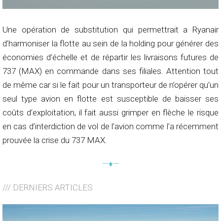
Une opération de substitution qui permettrait a Ryanair
d’harmoniser la flotte au sein de la holding pour générer des
économies d’échelle et de répartir les livraisons futures de
737 (MAX) en commande dans ses filiales. Attention tout
de même car si le fait pour un transporteur de n’opérer qu’un
seul type avion en flotte est susceptible de baisser ses
coûts d’exploitation, il fait aussi grimper en flèche le risque
en cas d’interdiction de vol de l’avion comme l’a récemment
prouvée la crise du 737 MAX.
—♦—
/// DERNIERS ARTICLES