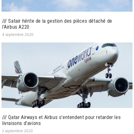
/// Satair hérite de la gestion des pièces détaché de
l’Airbus A220
4 septembre 2020
/// Qatar Airways et Airbus s’entendent pour retarder les
livraisons d’avions
3 septembre 2020