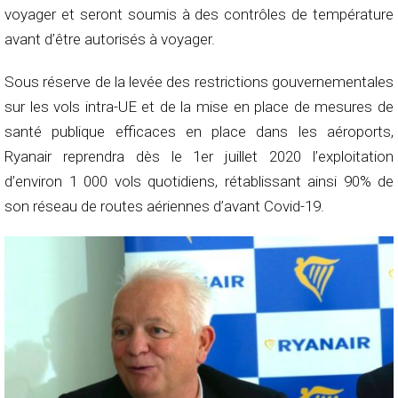
voyager et seront soumis à des contrôles de température
avant d’être autorisés à voyager.
Sous réserve de la levée des restrictions gouvernementales
sur les vols intra-UE et de la mise en place de mesures de
santé publique efficaces en place dans les aéroports,
Ryanair reprendra dès le 1er juillet 2020 l’exploitation
d’environ 1 000 vols quotidiens, rétablissant ainsi 90% de
son réseau de routes aériennes d’avant Covid-19.