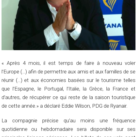
« Après 4 mois, il est temps de faire à nouveau voler
l’Europe (…) afin de permettre aux amis et aux familles de se
réunir (…) et aux économies basées sur le tourisme telles
que l’Espagne, le Portugal, l’Italie, la Grèce, la France et
d’autres, de récupérer ce qui reste de la saison touristique
de cette année.» a déclaré Eddie Wilson, PDG de Ryanair.
La compagnie précise qu’au moins une fréquence
quotidienne ou hebdomadaire sera disponible sur ses