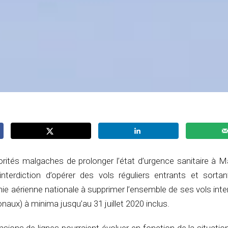
orités malgaches de prolonger l’état d’urgence sanitaire à 
nterdiction d’opérer des vols réguliers entrants et sortant
ie aérienne nationale à supprimer l’ensemble de ses vols int
ionaux) à minima jusqu’au 31 juillet 2020 inclus.