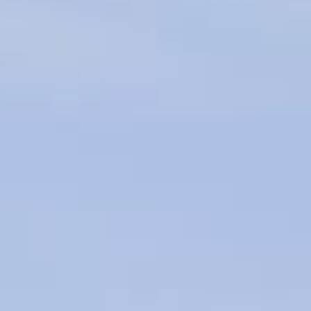
internationaux