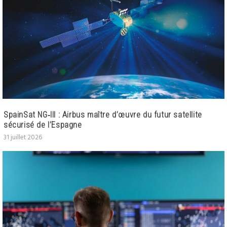
SpainSat NG‑III : Airbus maître d’œuvre du futur satellite
sécurisé de l’Espagne
31 juillet 2026