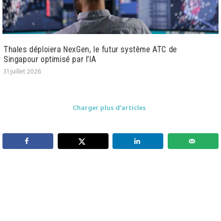
Thales déploiera NexGen, le futur système ATC de
Singapour optimisé par l’IA
31 juillet 2026
Charger plus d'articles