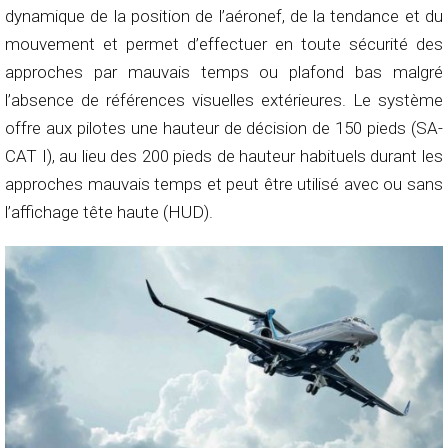
dynamique de la position de l’aéronef, de la tendance et du
mouvement et permet d’effectuer en toute sécurité des
approches par mauvais temps ou plafond bas malgré
l’absence de références visuelles extérieures. Le système
offre aux pilotes une hauteur de décision de 150 pieds (SA-
CAT I), au lieu des 200 pieds de hauteur habituels durant les
approches mauvais temps et peut être utilisé avec ou sans
l’affichage tête haute (HUD).