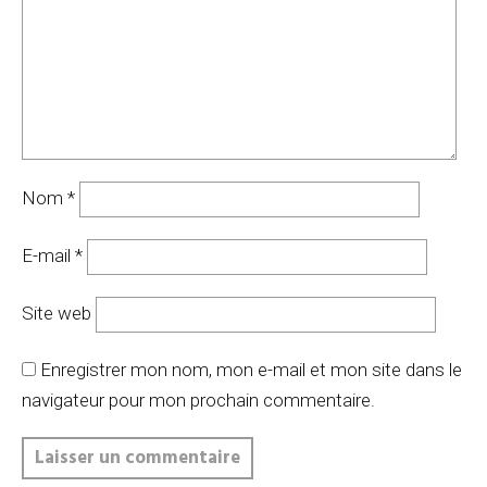
Nom
*
E-mail
*
Site web
Enregistrer mon nom, mon e-mail et mon site dans le
navigateur pour mon prochain commentaire.