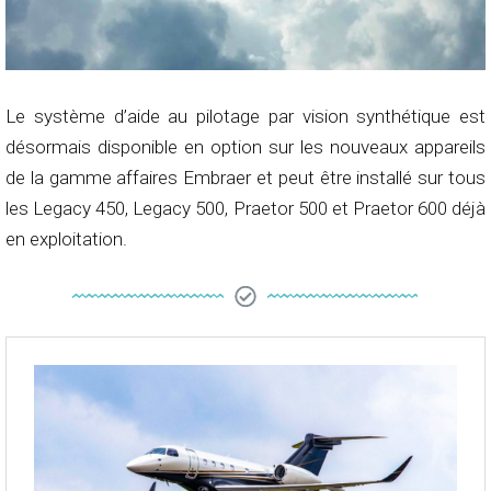
Le système d’aide au pilotage par vision synthétique est
désormais disponible en option sur les nouveaux appareils
de la gamme affaires Embraer et peut être installé sur tous
les Legacy 450, Legacy 500, Praetor 500 et Praetor 600 déjà
en exploitation.