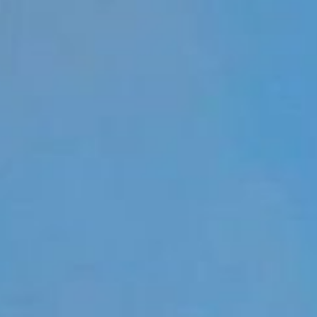
bre avec une nouvelle