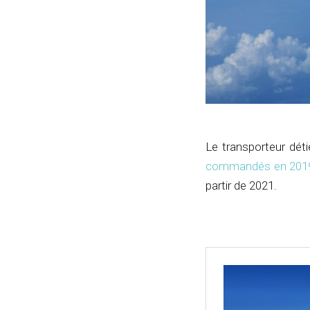
Le transporteur déti
commandés en 201
partir de 2021.