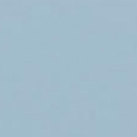
 mars 2021