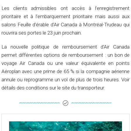
Les clients admissibles ont accès à l’enregistrement
prioritaire et à l’embarquement prioritaire mais aussi aux
salons Feuille d’érable d’Air Canada à Montréal-Trudeau qui
rouvrira ses portes le 23 juin prochain.
La nouvelle politique de remboursement d’Air Canada
permet différentes options de remboursement : un bon de
voyage Air Canada ou une valeur équivalente en points
Aéroplan avec une prime de 65 % si la compagnie aérienne
annule ou reprogramme un vol de plus de trois heures. Voir
détails des conditions sur le site du transporteur.