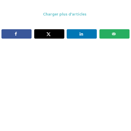
Charger plus d'articles