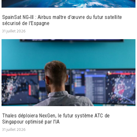
SpainSat NG‑III : Airbus maître d’œuvre du futur satellite
sécurisé de l’Espagne
31 juillet 2026
Thales déploiera NexGen, le futur système ATC de
Singapour optimisé par l’IA
31 juillet 2026