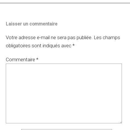
Laisser un commentaire
Votre adresse e-mail ne sera pas publiée.
Les champs
obligatoires sont indiqués avec
*
Commentaire
*