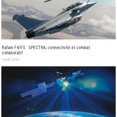
Rafale F4/F5 : SPECTRA, connectivité et combat
collaboratif
1 août 2026