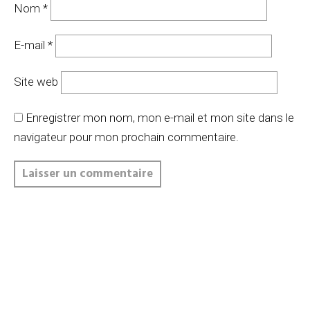
Nom
*
E-mail
*
Site web
Enregistrer mon nom, mon e-mail et mon site dans le
navigateur pour mon prochain commentaire.