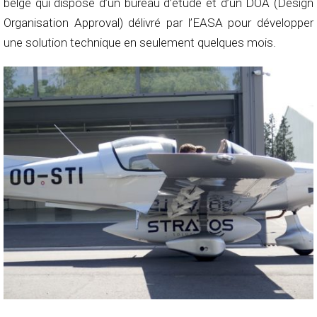
belge qui dispose d’un bureau d’étude et d’un DOA (Design
Organisation Approval) délivré par l’EASA pour développer
une solution technique en seulement quelques mois.