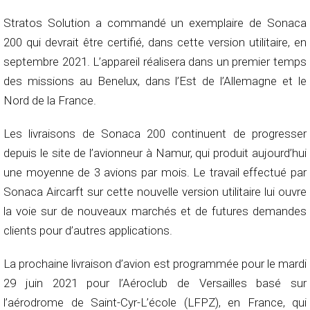
Stratos Solution a commandé un exemplaire de Sonaca
200 qui devrait être certifié, dans cette version utilitaire, en
septembre 2021. L’appareil réalisera dans un premier temps
des missions au Benelux, dans l’Est de l’Allemagne et le
Nord de la France.
Les livraisons de Sonaca 200 continuent de progresser
depuis le site de l’avionneur à Namur, qui produit aujourd’hui
une moyenne de 3 avions par mois. Le travail effectué par
Sonaca Aircarft sur cette nouvelle version utilitaire lui ouvre
la voie sur de nouveaux marchés et de futures demandes
clients pour d’autres applications.
La prochaine livraison d’avion est programmée pour le mardi
29 juin 2021 pour l’Aéroclub de Versailles basé sur
l’aérodrome de Saint-Cyr-L’école (LFPZ), en France, qui