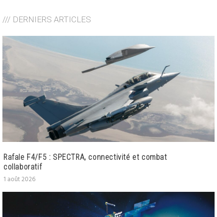
/// DERNIERS ARTICLES
Rafale F4/F5 : SPECTRA, connectivité et combat
collaboratif
1 août 2026