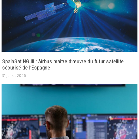
SpainSat NG‑III : Airbus maître d’œuvre du futur satellite
sécurisé de l’Espagne
31 juillet 2026