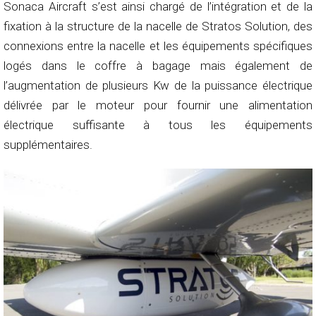
Sonaca Aircraft s’est ainsi chargé de l’intégration et de la
fixation à la structure de la nacelle de Stratos Solution, des
connexions entre la nacelle et les équipements spécifiques
logés dans le coffre à bagage mais également de
l’augmentation de plusieurs Kw de la puissance électrique
délivrée par le moteur pour fournir une alimentation
électrique suffisante à tous les équipements
supplémentaires.