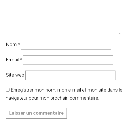
Nom
*
E-mail
*
Site web
Enregistrer mon nom, mon e-mail et mon site dans le
navigateur pour mon prochain commentaire.