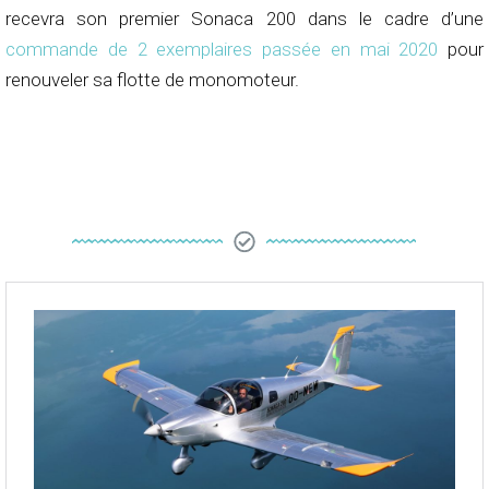
recevra son premier Sonaca 200 dans le cadre d’une
commande de 2 exemplaires passée en mai 2020
pour
renouveler sa flotte de monomoteur.