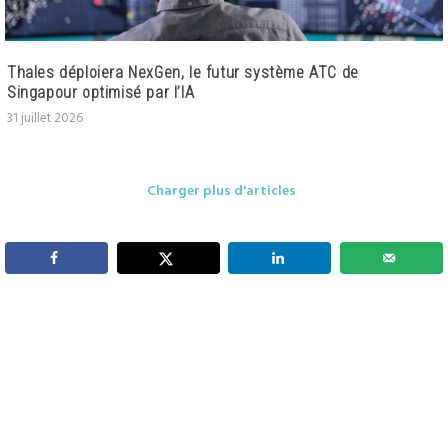
Thales déploiera NexGen, le futur système ATC de
Singapour optimisé par l’IA
31 juillet 2026
Charger plus d'articles