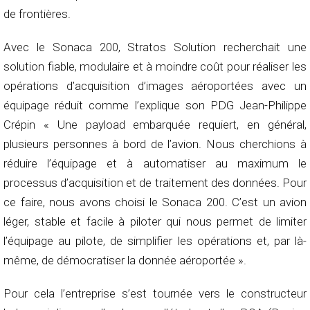
de frontières.
Avec le Sonaca 200, Stratos Solution recherchait une
solution fiable, modulaire et à moindre coût pour réaliser les
opérations d’acquisition d’images aéroportées avec un
équipage réduit comme l’explique son PDG Jean-Philippe
Crépin « Une payload embarquée requiert, en général,
plusieurs personnes à bord de l’avion. Nous cherchions à
réduire l’équipage et à automatiser au maximum le
processus d’acquisition et de traitement des données. Pour
ce faire, nous avons choisi le Sonaca 200. C’est un avion
léger, stable et facile à piloter qui nous permet de limiter
l’équipage au pilote, de simplifier les opérations et, par là-
même, de démocratiser la donnée aéroportée ».
Pour cela l’entreprise s’est tournée vers le constructeur