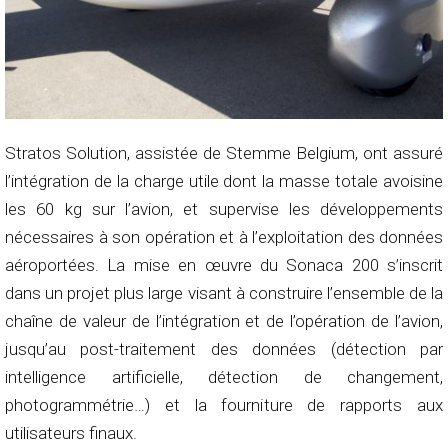
Stratos Solution, assistée de Stemme Belgium, ont assuré
l’intégration de la charge utile dont la masse totale avoisine
les 60 kg sur l’avion, et supervise les développements
nécessaires à son opération et à l’exploitation des données
aéroportées. La mise en œuvre du Sonaca 200 s’inscrit
dans un projet plus large visant à construire l’ensemble de la
chaîne de valeur de l’intégration et de l’opération de l’avion,
jusqu’au post-traitement des données (détection par
intelligence artificielle, détection de changement,
photogrammétrie…) et la fourniture de rapports aux
utilisateurs finaux.