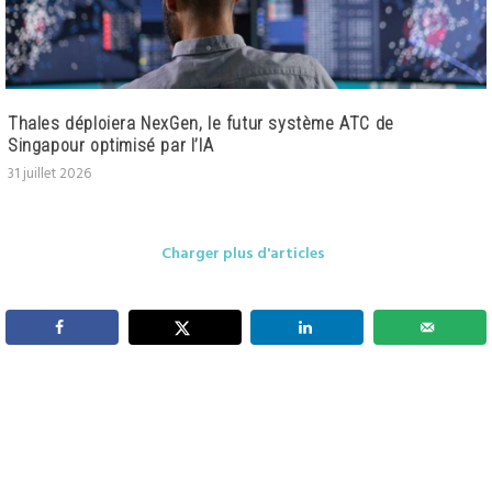
Thales déploiera NexGen, le futur système ATC de
Singapour optimisé par l’IA
31 juillet 2026
Charger plus d'articles