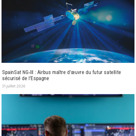
SpainSat NG‑III : Airbus maître d’œuvre du futur satellite
sécurisé de l’Espagne
31 juillet 2026