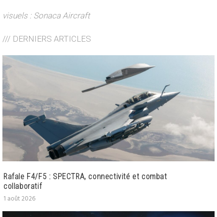
visuels : Sonaca Aircraft
/// DERNIERS ARTICLES
Rafale F4/F5 : SPECTRA, connectivité et combat
collaboratif
1 août 2026