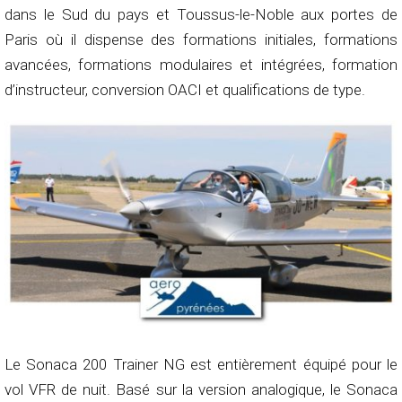
dans le Sud du pays et Toussus-le-Noble aux portes de
Paris où il dispense des formations initiales, formations
avancées, formations modulaires et intégrées, formation
d’instructeur, conversion OACI et qualifications de type.
Le Sonaca 200 Trainer NG est entièrement équipé pour le
vol VFR de nuit. Basé sur la version analogique, le Sonaca