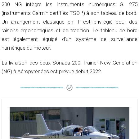
200 NG intègre les instruments numériques GI 275
(instruments Garmin certifiés TSO *) à son tableau de bord.
Un arrangement classique en T est privilégié pour des
raisons ergonomiques et de tradition. Le tableau de bord
est également équipé d’un système de surveillance
numérique du moteur.
La livraison des deux Sonaca 200 Trainer New Generation
(NG) à Aéropyrénées est prévue début 2022.