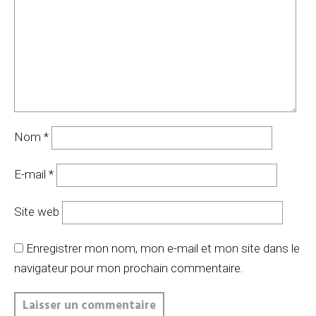
Nom
*
E-mail
*
Site web
Enregistrer mon nom, mon e-mail et mon site dans le
navigateur pour mon prochain commentaire.