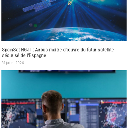
SpainSat NG‑III : Airbus maître d’œuvre du futur satellite
sécurisé de l’Espagne
31 juillet 2026