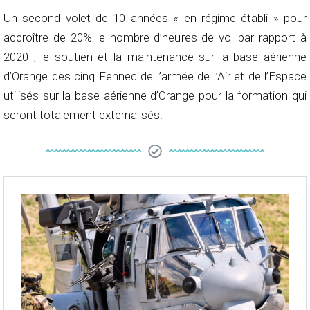
Un second volet de 10 années « en régime établi » pour
accroître de 20% le nombre d’heures de vol par rapport à
2020 ; le soutien et la maintenance sur la base aérienne
d’Orange des cinq Fennec de l’armée de l’Air et de l’Espace
utilisés sur la base aérienne d’Orange pour la formation qui
seront totalement externalisés.