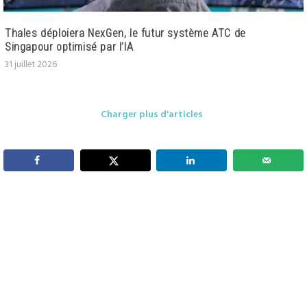
Thales déploiera NexGen, le futur système ATC de
Singapour optimisé par l’IA
31 juillet 2026
Charger plus d'articles