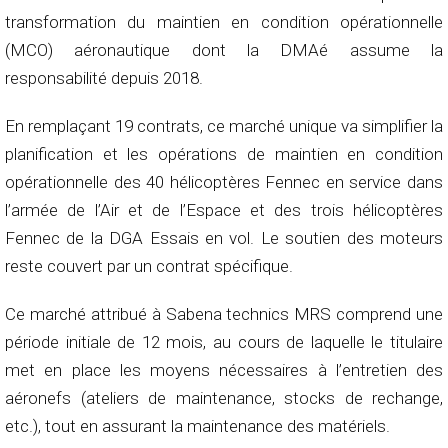
transformation du maintien en condition opérationnelle
(MCO) aéronautique dont la DMAé assume la
responsabilité depuis 2018.
En remplaçant 19 contrats, ce marché unique va simplifier la
planification et les opérations de maintien en condition
opérationnelle des 40 hélicoptères Fennec en service dans
l’armée de l’Air et de l’Espace et des trois hélicoptères
Fennec de la DGA Essais en vol. Le soutien des moteurs
reste couvert par un contrat spécifique.
Ce marché attribué à Sabena technics MRS comprend une
période initiale de 12 mois, au cours de laquelle le titulaire
met en place les moyens nécessaires à l’entretien des
aéronefs (ateliers de maintenance, stocks de rechange,
etc.), tout en assurant la maintenance des matériels.