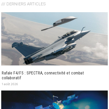
/// DERNIERS ARTICLES
Rafale F4/F5 : SPECTRA, connectivité et combat
collaboratif
1 août 2026