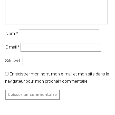
Nom
*
E-mail
*
Site web
Enregistrer mon nom, mon e-mail et mon site dans le
navigateur pour mon prochain commentaire.