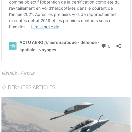
visuels : Airbus
/// DERNIERS ARTICLES