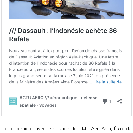
Cette dernière, avec le soutien de GMF AeroAsia, filiale du