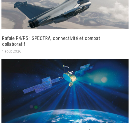
Rafale F4/F5 : SPECTRA, connectivité et combat
collaboratif
1 août 2026