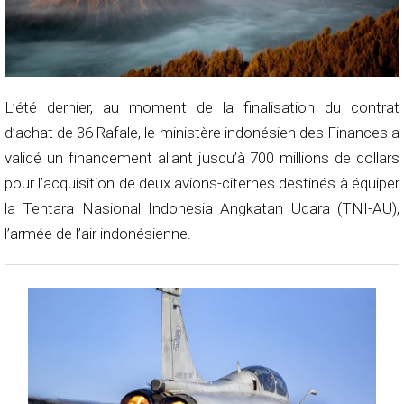
L’été dernier, au moment de la finalisation du contrat
d’achat de 36 Rafale, le ministère indonésien des Finances a
validé un financement allant jusqu’à 700 millions de dollars
pour l’acquisition de deux avions-citernes destinés à équiper
la Tentara Nasional Indonesia Angkatan Udara (TNI-AU),
l’armée de l’air indonésienne.