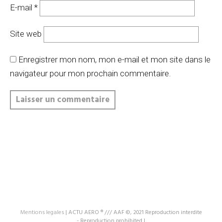
E-mail
*
Site web
Enregistrer mon nom, mon e-mail et mon site dans le
navigateur pour mon prochain commentaire.
Mentions legales
|
ACTU AERO ® /// AAF ©, 2021 Reproduction interdite
- Reproduction prohibited
|