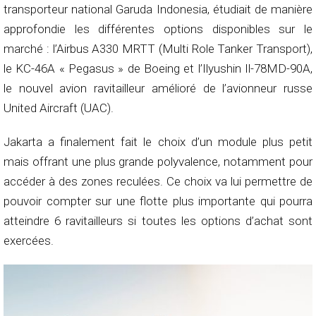
transporteur national Garuda Indonesia, étudiait de manière
approfondie les différentes options disponibles sur le
marché : l’Airbus A330 MRTT (Multi Role Tanker Transport),
le KC-46A « Pegasus » de Boeing et l’Ilyushin Il-78MD-90A,
le nouvel avion ravitailleur amélioré de l’avionneur russe
United Aircraft (UAC).
Jakarta a finalement fait le choix d’un module plus petit
mais offrant une plus grande polyvalence, notamment pour
accéder à des zones reculées. Ce choix va lui permettre de
pouvoir compter sur une flotte plus importante qui pourra
atteindre 6 ravitailleurs si toutes les options d’achat sont
exercées.