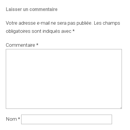
Laisser un commentaire
Votre adresse e-mail ne sera pas publiée.
Les champs
obligatoires sont indiqués avec
*
Commentaire
*
Nom
*