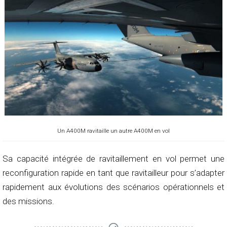
Un A400M ravitaille un autre A400M en vol
Sa capacité intégrée de ravitaillement en vol permet une
reconfiguration rapide en tant que ravitailleur pour s’adapter
rapidement aux évolutions des scénarios opérationnels et
des missions.