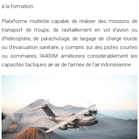
à la formation.
Plateforme multirôle capable de réaliser des missions de
transport de troupe, de ravitaillement en vol d’avion ou
d’hélicoptère, de parachutage, de largage de charge lourde
ou d’évacuation sanitaire, y compris sur des pistes courtes
ou sommaires, l’A400M améliorera considérablement les
capacités tactiques air-air de l’armée de l’air indonésienne.