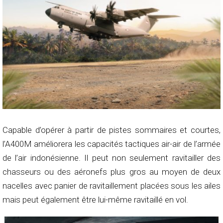
Capable d’opérer à partir de pistes sommaires et courtes,
l’A400M améliorera les capacités tactiques air-air de l’armée
de l’air indonésienne. Il peut non seulement ravitailler des
chasseurs ou des aéronefs plus gros au moyen de deux
nacelles avec panier de ravitaillement placées sous les ailes
mais peut également être lui-même ravitaillé en vol.