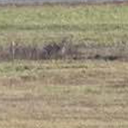
 avec cabine Airspace