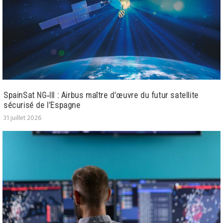
SpainSat NG‑III : Airbus maître d’œuvre du futur satellite
sécurisé de l’Espagne
31 juillet 2026