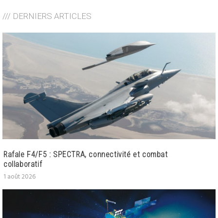
/// DERNIERS ARTICLES
Rafale F4/F5 : SPECTRA, connectivité et combat
collaboratif
1 août 2026