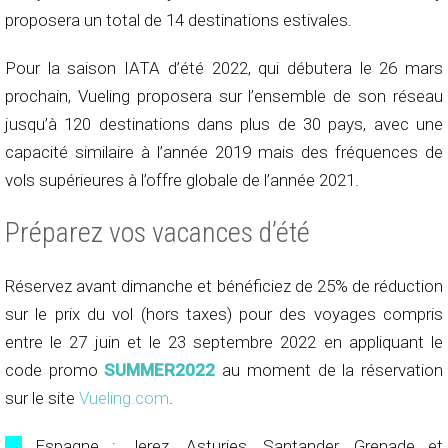
proposera un total de 14 destinations estivales.
Pour la saison IATA d’été 2022, qui débutera le 26 mars
prochain, Vueling proposera sur l’ensemble de son réseau
jusqu’à 120 destinations dans plus de 30 pays, avec une
capacité similaire à l’année 2019 mais des fréquences de
vols supérieures à l’offre globale de l’année 2021.
Préparez vos vacances d’été
Réservez avant dimanche et bénéficiez de 25% de réduction
sur le prix du vol (hors taxes) pour des voyages compris
entre le 27 juin et le 23 septembre 2022 en appliquant le
code promo
SUMMER2022
au moment de la réservation
sur le site
Vueling.com
.
→
Espagne : Jerez, Asturies, Santander, Grenade et