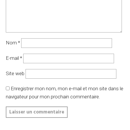
Nom
*
E-mail
*
Site web
Enregistrer mon nom, mon e-mail et mon site dans le
navigateur pour mon prochain commentaire.