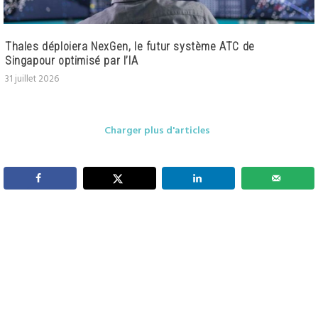
Thales déploiera NexGen, le futur système ATC de
Singapour optimisé par l’IA
31 juillet 2026
Charger plus d'articles