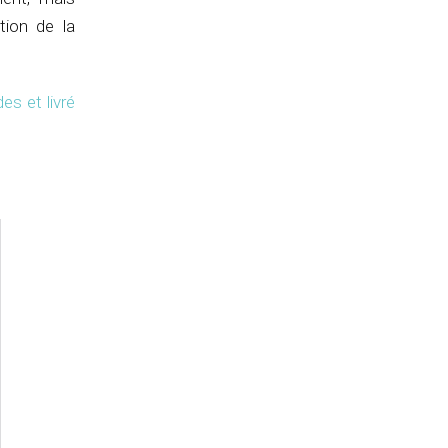
tion de la
s et livré