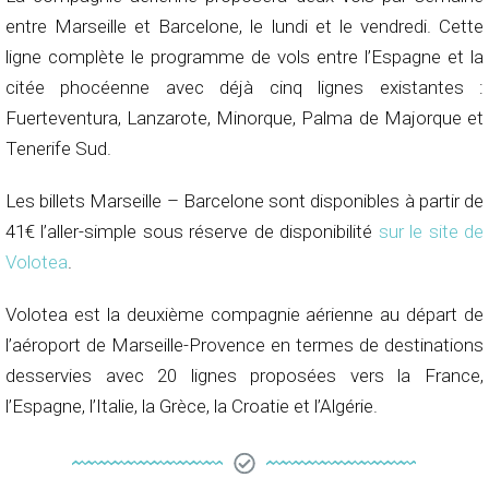
entre Marseille et Barcelone, le lundi et le vendredi. Cette
ligne complète le programme de vols entre l’Espagne et la
citée phocéenne avec déjà cinq lignes existantes :
Fuerteventura, Lanzarote, Minorque, Palma de Majorque et
Tenerife Sud.
Les billets Marseille – Barcelone sont disponibles à partir de
41€ l’aller-simple sous réserve de disponibilité
sur le site de
Volotea
.
Volotea est la deuxième compagnie aérienne au départ de
l’aéroport de Marseille-Provence en termes de destinations
desservies avec 20 lignes proposées vers la France,
l’Espagne, l’Italie, la Grèce, la Croatie et l’Algérie.