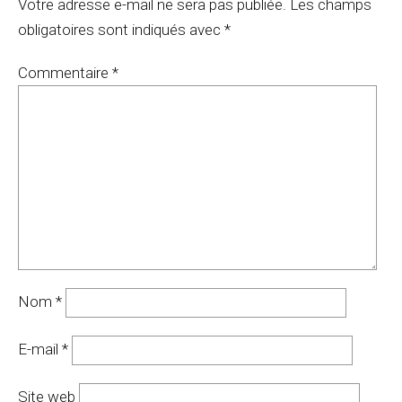
Votre adresse e-mail ne sera pas publiée.
Les champs
obligatoires sont indiqués avec
*
Commentaire
*
Nom
*
E-mail
*
Site web