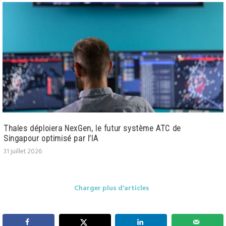
Thales déploiera NexGen, le futur système ATC de
Singapour optimisé par l’IA
31 juillet 2026
Charger plus d'articles