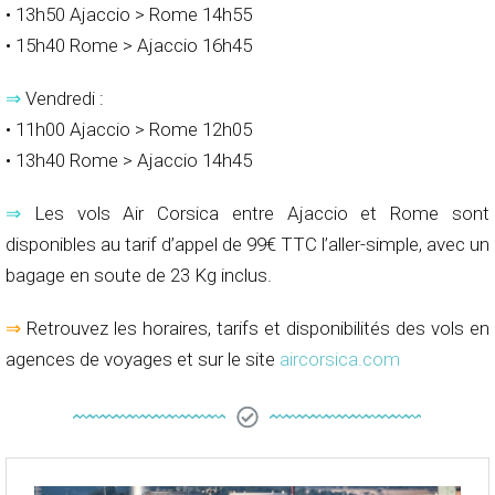
• 13h50 Ajaccio > Rome 14h55
• 15h40 Rome > Ajaccio 16h45
⇒
Vendredi :
• 11h00 Ajaccio > Rome 12h05
• 13h40 Rome > Ajaccio 14h45
⇒
Les vols Air Corsica entre Ajaccio et Rome sont
disponibles au tarif d’appel de 99€ TTC l’aller-simple, avec un
bagage en soute de 23 Kg inclus.
⇒
Retrouvez les horaires, tarifs et disponibilités des vols en
agences de voyages et sur le site
aircorsica.com