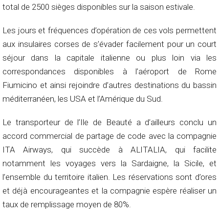
total de 2500 sièges disponibles sur la saison estivale.
Les jours et fréquences d’opération de ces vols permettent
aux insulaires corses de s’évader facilement pour un court
séjour dans la capitale italienne ou plus loin via les
correspondances disponibles à l’aéroport de Rome
Fiumicino et ainsi rejoindre d’autres destinations du bassin
méditerranéen, les USA et l’Amérique du Sud.
Le transporteur de l’Ile de Beauté a d’ailleurs conclu un
accord commercial de partage de code avec la compagnie
ITA Airways, qui succède à ALITALIA, qui facilite
notamment les voyages vers la Sardaigne, la Sicile, et
l’ensemble du territoire italien. Les réservations sont d’ores
et déjà encourageantes et la compagnie espère réaliser un
taux de remplissage moyen de 80%.