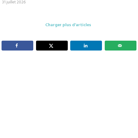
31 juillet 2026
Charger plus d'articles