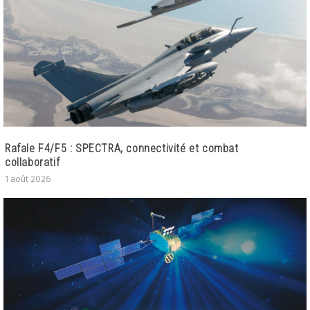
Rafale F4/F5 : SPECTRA, connectivité et combat
collaboratif
1 août 2026