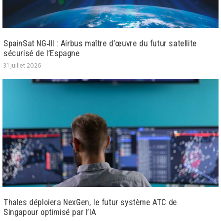
SpainSat NG‑III : Airbus maître d’œuvre du futur satellite
sécurisé de l’Espagne
31 juillet 2026
Thales déploiera NexGen, le futur système ATC de
Singapour optimisé par l’IA