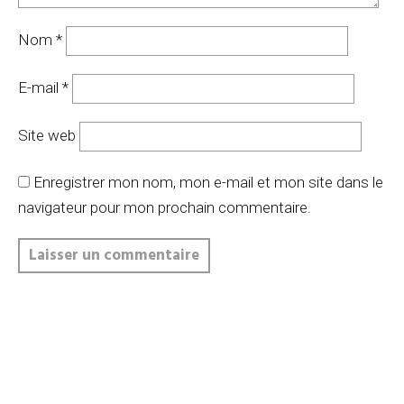
Nom
*
E-mail
*
Site web
Enregistrer mon nom, mon e-mail et mon site dans le
navigateur pour mon prochain commentaire.