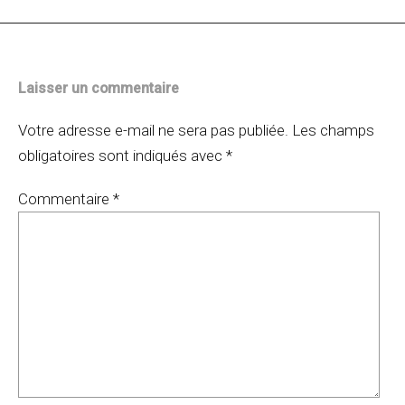
Laisser un commentaire
Votre adresse e-mail ne sera pas publiée.
Les champs
obligatoires sont indiqués avec
*
Commentaire
*