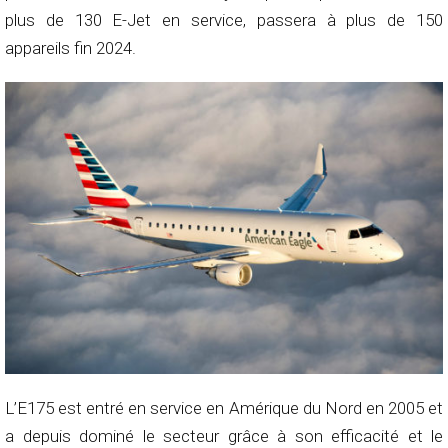
plus de 130 E-Jet en service, passera à plus de 150
appareils fin 2024.
L’E175 est entré en service en Amérique du Nord en 2005 et
a depuis dominé le secteur grâce à son efficacité et le