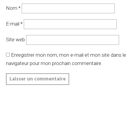
Nom
*
E-mail
*
Site web
Enregistrer mon nom, mon e-mail et mon site dans le
navigateur pour mon prochain commentaire.