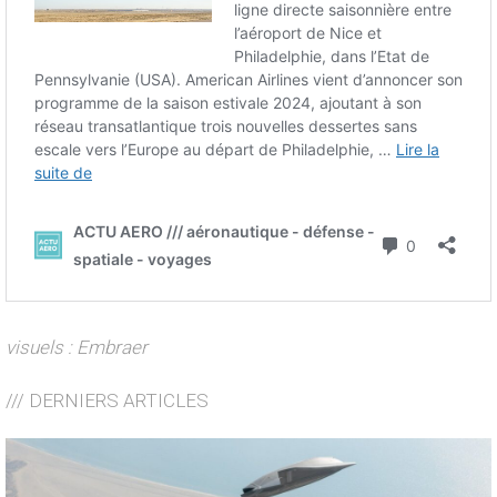
visuels : Embraer
/// DERNIERS ARTICLES