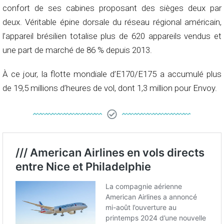
confort de ses cabines proposant des sièges deux par
deux. Véritable épine dorsale du réseau régional américain,
l’appareil brésilien totalise plus de 620 appareils vendus et
une part de marché de 86 % depuis 2013.
À ce jour, la flotte mondiale d’E170/E175 a accumulé plus
de 19,5 millions d’heures de vol, dont 1,3 million pour Envoy.