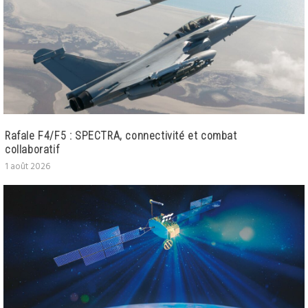
Rafale F4/F5 : SPECTRA, connectivité et combat
collaboratif
1 août 2026