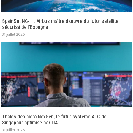
SpainSat NG‑III : Airbus maître d’œuvre du futur satellite
sécurisé de l’Espagne
31 juillet 2026
Thales déploiera NexGen, le futur système ATC de
Singapour optimisé par l’IA
31 juillet 2026