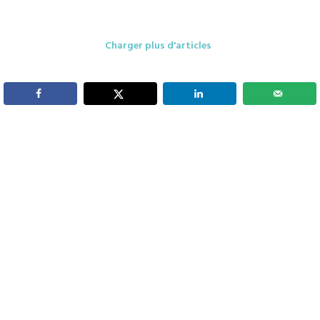
Charger plus d'articles