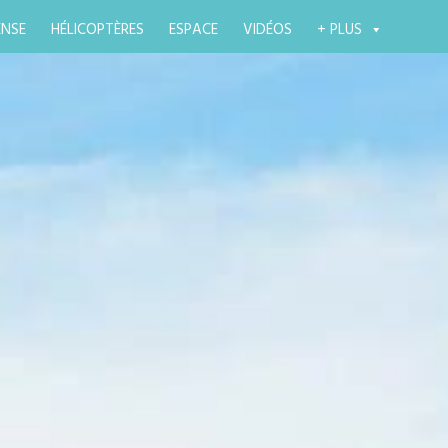
ENSE
HÉLICOPTÈRES
ESPACE
VIDÉOS
+ PLUS