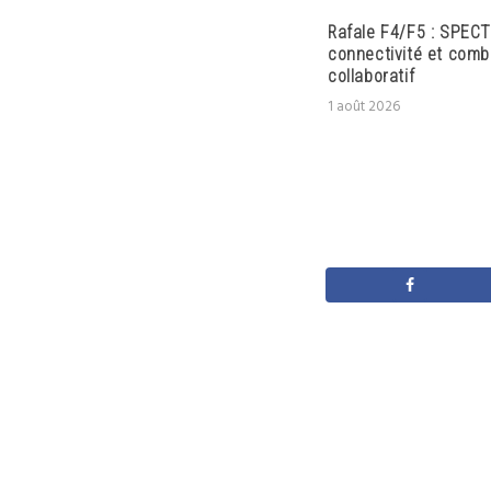
Rafale F4/F5 : SPECT
connectivité et comb
collaboratif
1 août 2026