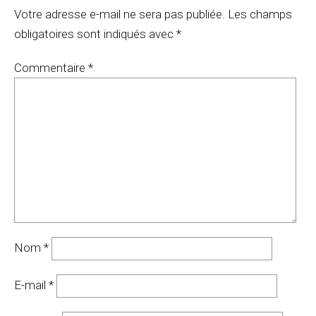
Votre adresse e-mail ne sera pas publiée.
Les champs
obligatoires sont indiqués avec
*
Commentaire
*
Nom
*
E-mail
*