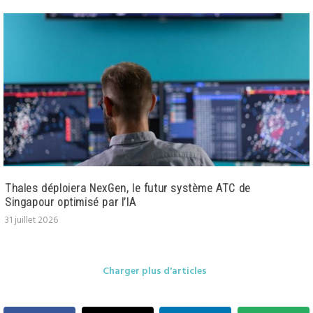
Thales déploiera NexGen, le futur système ATC de
Singapour optimisé par l’IA
31 juillet 2026
Charger plus d'articles