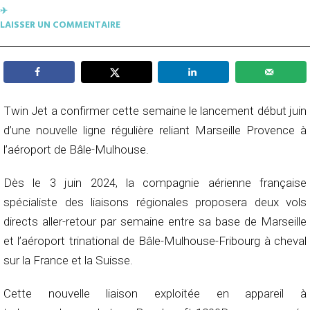
✈︎
LAISSER UN COMMENTAIRE
Twin Jet a confirmer cette semaine le lancement début juin
d’une nouvelle ligne régulière reliant Marseille Provence à
l’aéroport de Bâle-Mulhouse.
Dès le 3 juin 2024, la compagnie aérienne française
spécialiste des liaisons régionales proposera deux vols
directs aller-retour par semaine entre sa base de Marseille
et l’aéroport trinational de Bâle-Mulhouse-Fribourg à cheval
sur la France et la Suisse.
Cette nouvelle liaison exploitée en appareil à